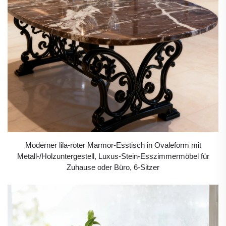
Moderner lila-roter Marmor-Esstisch in Ovaleform mit
Metall-/Holzuntergestell, Luxus-Stein-Esszimmermöbel für
Zuhause oder Büro, 6-Sitzer