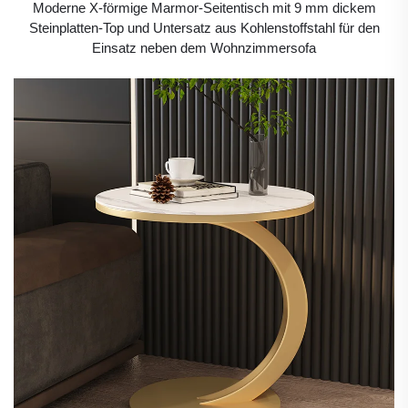
Moderne X-förmige Marmor-Seitentisch mit 9 mm dickem
Steinplatten-Top und Untersatz aus Kohlenstoffstahl für den
Einsatz neben dem Wohnzimmersofa