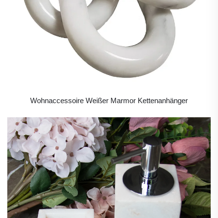
Wohnaccessoire Weißer Marmor Kettenanhänger