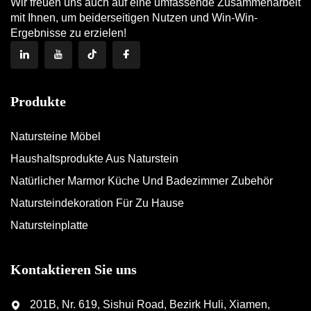
Wir freuen uns auch auf eine umfassende Zusammenarbeit
mit Ihnen, um beiderseitigen Nutzen und Win-Win-
Ergebnisse zu erzielen!
Produkte
Natursteine Möbel
Haushaltsprodukte Aus Naturstein
Natürlicher Marmor Küche Und Badezimmer Zubehör
Natursteindekoration Für Zu Hause
Natursteinplatte
Kontaktieren Sie uns
201B, Nr. 619, Sishui Road, Bezirk Huli, Xiamen,