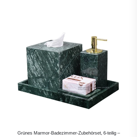
Grünes Marmor-Badezimmer-Zubehörset, 6-teilig –