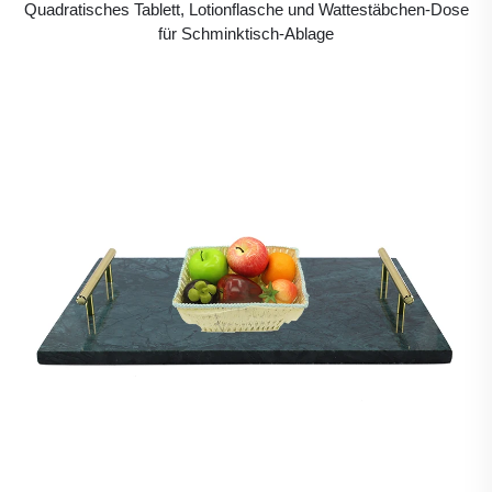
Quadratisches Tablett, Lotionflasche und Wattestäbchen-Dose
für Schminktisch-Ablage