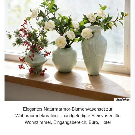
Elegantes Naturmarmor-Blumenvasenset zur
Wohnraumdekoration – handgefertigte Steinvasen für
Wohnzimmer, Eingangsbereich, Büro, Hotel