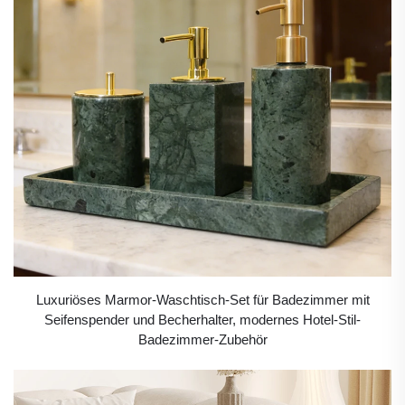
Luxuriöses Marmor-Waschtisch-Set für Badezimmer mit
Seifenspender und Becherhalter, modernes Hotel-Stil-
Badezimmer-Zubehör