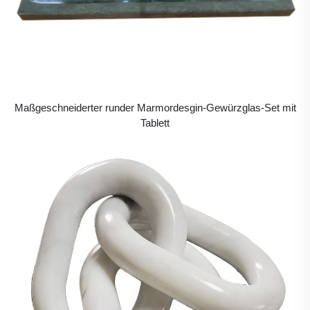
Maßgeschneiderter runder Marmordesgin-Gewürzglas-Set mit
Tablett