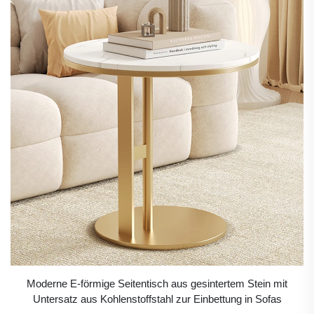
Moderne E-förmige Seitentisch aus gesintertem Stein mit
Untersatz aus Kohlenstoffstahl zur Einbettung in Sofas