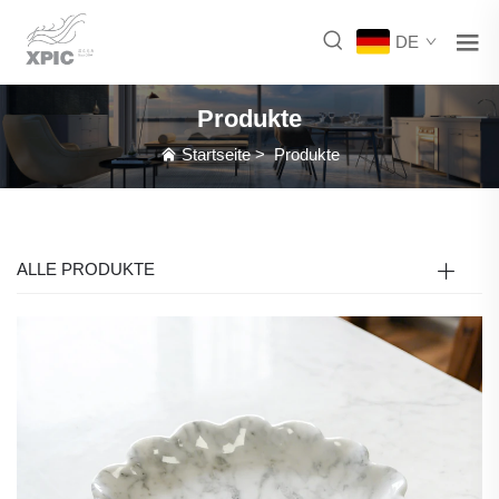
DE
Produkte
Startseite
>
Produkte
ALLE PRODUKTE