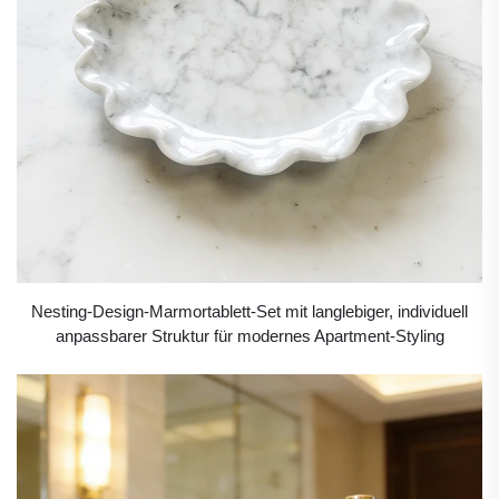
Nesting-Design-Marmortablett-Set mit langlebiger, individuell
anpassbarer Struktur für modernes Apartment-Styling