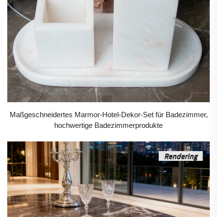
Maßgeschneidertes Marmor-Hotel-Dekor-Set für Badezimmer,
hochwertige Badezimmerprodukte