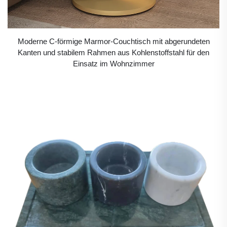
Moderne C-förmige Marmor-Couchtisch mit abgerundeten
Kanten und stabilem Rahmen aus Kohlenstoffstahl für den
Einsatz im Wohnzimmer