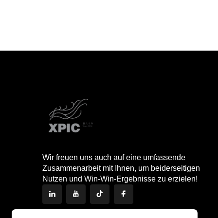
Wir freuen uns auch auf eine umfassende
Zusammenarbeit mit Ihnen, um beiderseitigen
Nutzen und Win-Win-Ergebnisse zu erzielen!