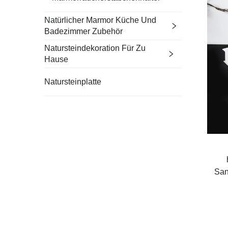
Natürlicher Marmor Küche Und
Badezimmer Zubehör
Natursteindekoration Für Zu
Hause
Natursteinplatte
San