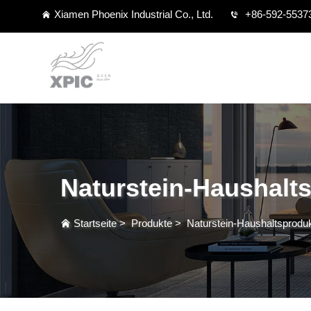
Xiamen Phoenix Industrial Co., Ltd.
+86-592-5537
Naturstein-Haushalt
Startseite
>
Produkte
>
Naturstein-Haushaltsprodu