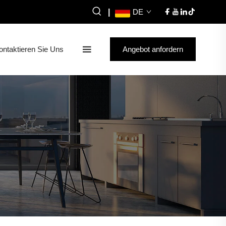
|
DE
ontaktieren Sie Uns
Angebot anfordern