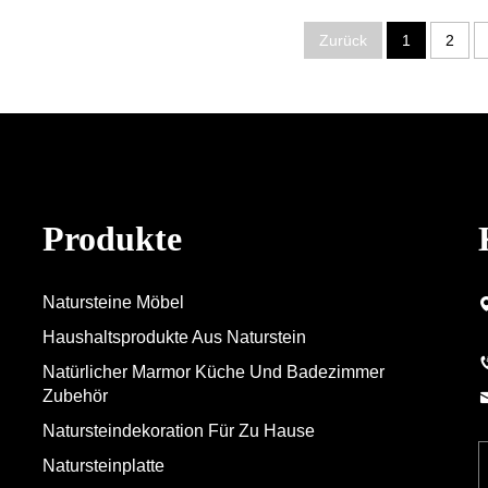
Zurück
1
2
Produkte
Natursteine Möbel
Haushaltsprodukte Aus Naturstein
Natürlicher Marmor Küche Und Badezimmer
Zubehör
Natursteindekoration Für Zu Hause
Natursteinplatte