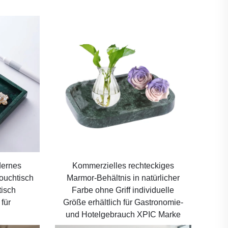
dernes
Kommerzielles rechteckiges
ouchtisch
Marmor-Behältnis in natürlicher
isch
Farbe ohne Griff individuelle
 für
Größe erhältlich für Gastronomie-
und Hotelgebrauch XPIC Marke