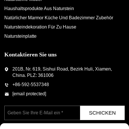
Haushaltsprodukte Aus Naturstein
Natürlicher Marmor Küche Und Badezimmer Zubehör
Natursteindekoration Für Zu Hause
Natursteinplatte
Kontaktieren Sie uns
201B, Nr. 619, Sishui Road, Bezirk Huli, Xiamen,
China. PLZ: 361006
+86-592-5537348
[email protected]
SCHICKEN