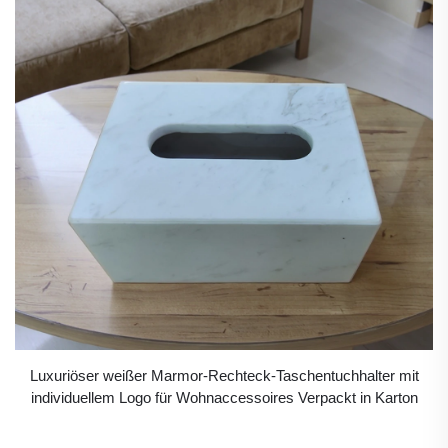
Luxuriöser weißer Marmor-Rechteck-Taschentuchhalter mit
individuellem Logo für Wohnaccessoires Verpackt in Karton