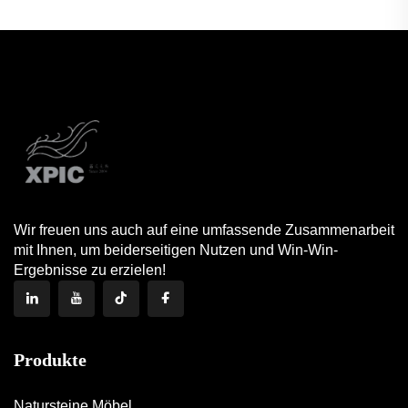
Wir freuen uns auch auf eine umfassende Zusammenarbeit
mit Ihnen, um beiderseitigen Nutzen und Win-Win-
Ergebnisse zu erzielen!
Produkte
Natursteine Möbel