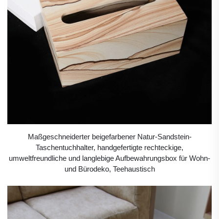
Maßgeschneiderter beigefarbener Natur-Sandstein-
Taschentuchhalter, handgefertigte rechteckige,
umweltfreundliche und langlebige Aufbewahrungsbox für Wohn-
und Bürodeko, Teehaustisch