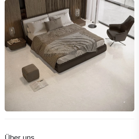
Über uns