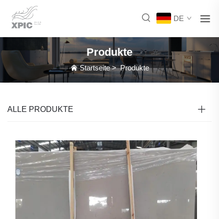
DE
Produkte
Startseite
>
Produkte
ALLE PRODUKTE