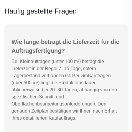
Häufig gestellte Fragen
Wie lange beträgt die Lieferzeit für die
Auftragsfertigung?
Bei Kleinaufträgen (unter 100 m²) beträgt die
Lieferzeit in der Regel 7–15 Tage, sofern
Lagerbestand vorhanden ist. Bei Großaufträgen
(über 500 m²) liegt die Produktionsdauer
üblicherweise bei 20–30 Tagen, abhängig von den
spezifischen Schnitt- und
Oberflächenbearbeitungsanforderungen. Den
genauen Zeitplan bestätigen wir Ihnen nach Erhalt
Ihres detaillierten Kaufauftrags.