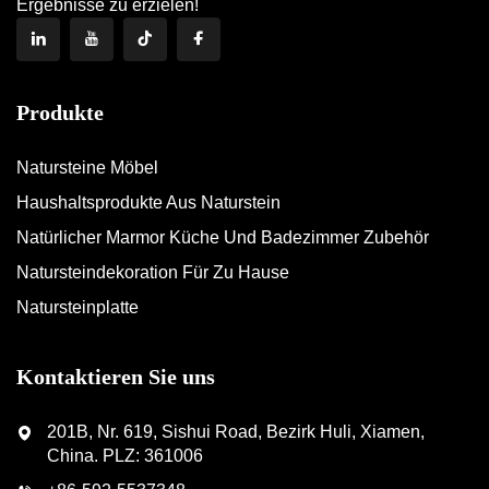
Ergebnisse zu erzielen!
Produkte
Natursteine Möbel
Haushaltsprodukte Aus Naturstein
Natürlicher Marmor Küche Und Badezimmer Zubehör
Natursteindekoration Für Zu Hause
Natursteinplatte
Kontaktieren Sie uns
201B, Nr. 619, Sishui Road, Bezirk Huli, Xiamen,
China. PLZ: 361006