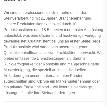
Wir sind ein professionelles Unternehmen für die
Steinverarbeitung mit 21 Jahren Branchenerfahrung.
Unsere Produktionskapazität wird durch 10
Produktionslinien und 18 Einheiten modernster Ausrüstung
unterstützt, was eine effiziente und hochwertige Fertigung
gewährleistet. Qualität steht bei uns an erster Stelle: Jede
Produktionslinie wird streng von unserem eigenen
Qualitätskontrollteam aus zwei Fachkräften überwacht. Wir
bieten umfassende Dienstleistungen an, darunter
Rückverfolgbarkeit der Rohstoffe und maßgeschneiderte
Musterfertigung, die speziell auf die individuellen
Anforderungen unserer internationalen Kunden
zugeschnitten sind. Ob Sie ein Markenunternehmen oder
ein privater Endkunde sind – wir liefern zuverlässige
Lösungen für alle Ihre Steinanforderungen.