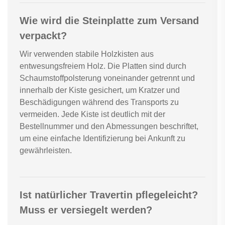
Wie wird die Steinplatte zum Versand
verpackt?
Wir verwenden stabile Holzkisten aus
entwesungsfreiem Holz. Die Platten sind durch
Schaumstoffpolsterung voneinander getrennt und
innerhalb der Kiste gesichert, um Kratzer und
Beschädigungen während des Transports zu
vermeiden. Jede Kiste ist deutlich mit der
Bestellnummer und den Abmessungen beschriftet,
um eine einfache Identifizierung bei Ankunft zu
gewährleisten.
Ist natürlicher Travertin pflegeleicht?
Muss er versiegelt werden?