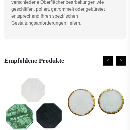
verschiedene Oberflächenbearbeitungen wie
geschliffen, poliert, getrommelt oder gebürstet
entsprechend Ihren spezifischen
Gestaltungsanforderungen liefern.
Empfohlene Produkte