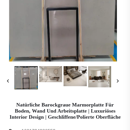
Natürliche Barockgraue Marmorplatte Für
Boden, Wand Und Arbeitsplatte | Luxuriöses
Interior Design | Geschliffene/polierte Oberfläche