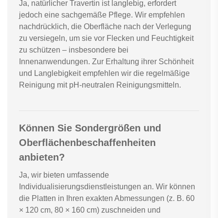
Ja, natürlicher Travertin ist langlebig, erfordert
jedoch eine sachgemäße Pflege. Wir empfehlen
nachdrücklich, die Oberfläche nach der Verlegung
zu versiegeln, um sie vor Flecken und Feuchtigkeit
zu schützen – insbesondere bei
Innenanwendungen. Zur Erhaltung ihrer Schönheit
und Langlebigkeit empfehlen wir die regelmäßige
Reinigung mit pH-neutralen Reinigungsmitteln.
Können Sie Sondergrößen und
Oberflächenbeschaffenheiten
anbieten?
Ja, wir bieten umfassende
Individualisierungsdienstleistungen an. Wir können
die Platten in Ihren exakten Abmessungen (z. B. 60
× 120 cm, 80 × 160 cm) zuschneiden und