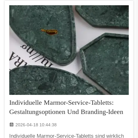
mehrere Aspekte berücksichtigen...
Individuelle Marmor-Service-Tabletts:
Gestaltungsoptionen Und Branding-Ideen
2026-04-18 10:44:38
Individuelle Marmor-Service-Tabletts sind wirklich