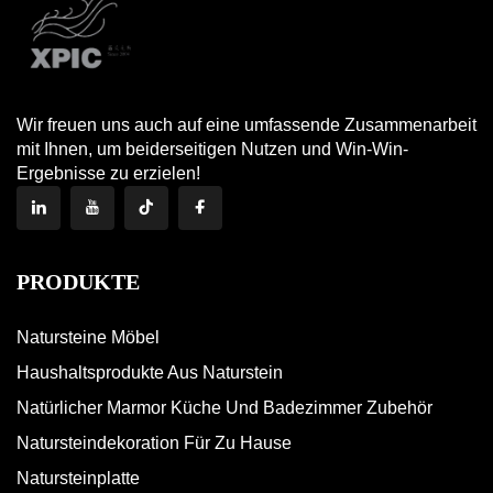
Wir freuen uns auch auf eine umfassende Zusammenarbeit
mit Ihnen, um beiderseitigen Nutzen und Win-Win-
Ergebnisse zu erzielen!
PRODUKTE
Natursteine Möbel
Haushaltsprodukte Aus Naturstein
Natürlicher Marmor Küche Und Badezimmer Zubehör
Natursteindekoration Für Zu Hause
Natursteinplatte