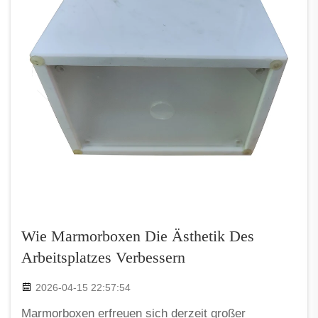
Wie Marmorboxen Die Ästhetik Des
Arbeitsplatzes Verbessern
2026-04-15 22:57:54
Marmorboxen erfreuen sich derzeit großer