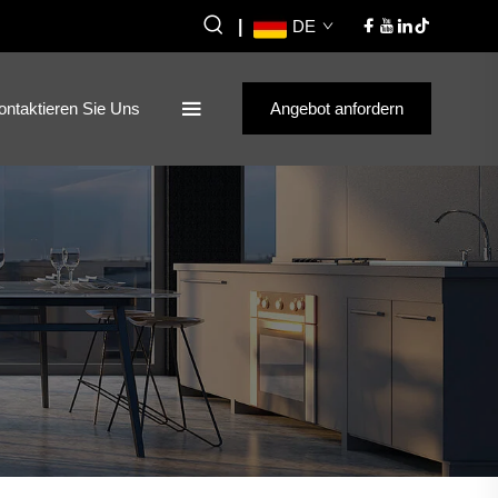
|
DE
ontaktieren Sie Uns
Angebot anfordern