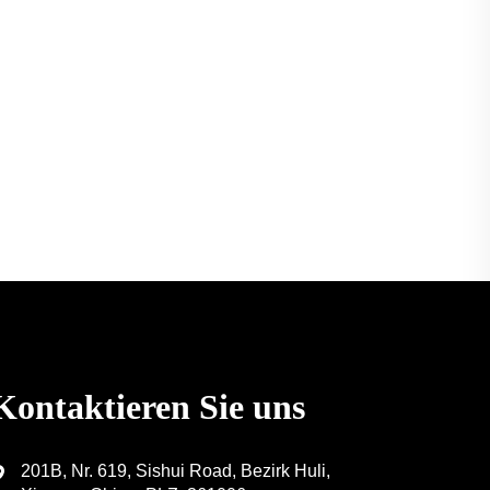
Kontaktieren Sie uns
201B, Nr. 619, Sishui Road, Bezirk Huli,