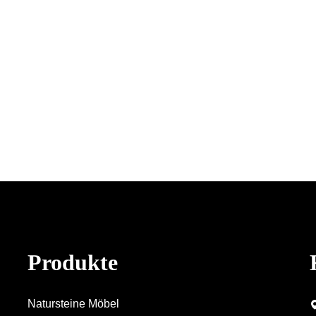
Produkte
Natursteine Möbel