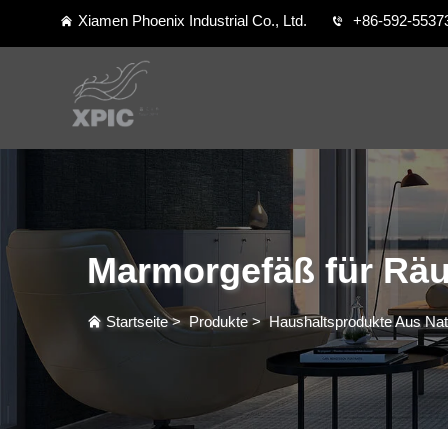
Xiamen Phoenix Industrial Co., Ltd.
+86-592-5537
Marmorgefäß für Rä
Startseite
>
Produkte
>
Haushaltsprodukte Aus Nat