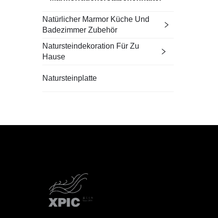
Natürlicher Marmor Küche Und
Badezimmer Zubehör
Natursteindekoration Für Zu
Hause
Natursteinplatte