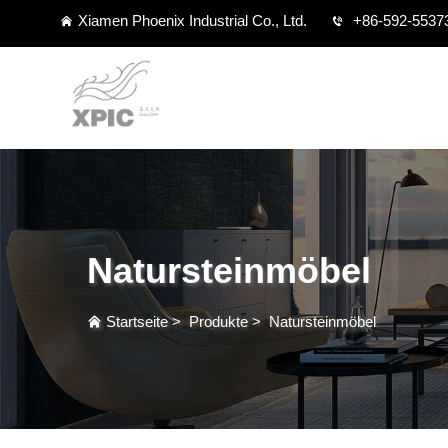
Xiamen Phoenix Industrial Co., Ltd.
+86-592-5537
Natursteinmöbel
Startseite
>
Produkte
>
Natursteinmöbel