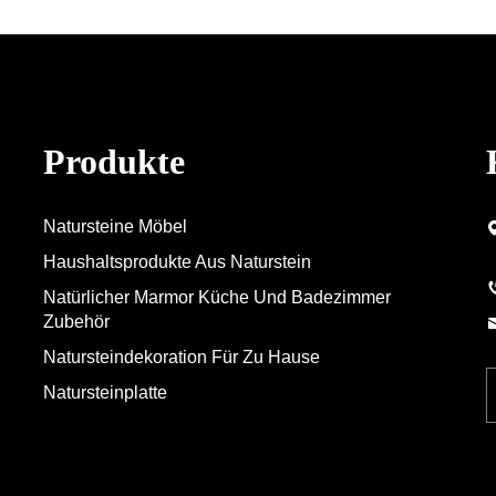
Produkte
Natursteine Möbel
Haushaltsprodukte Aus Naturstein
Natürlicher Marmor Küche Und Badezimmer
Zubehör
Natursteindekoration Für Zu Hause
Natursteinplatte