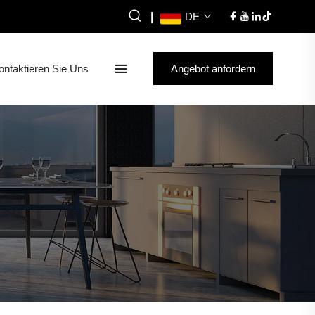
|
DE
ontaktieren Sie Uns
Angebot anfordern