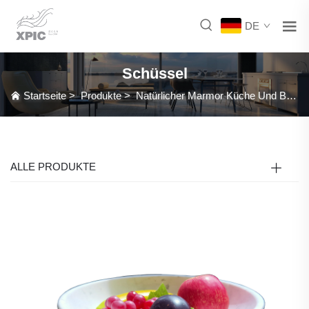
DE
Schüssel
Startseite
>
Produkte
>
Natürlicher Marmor Küche Und Badezimmer Zubehör
ALLE PRODUKTE