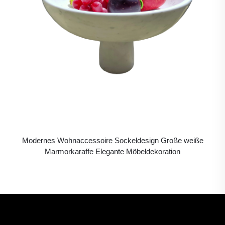
Modernes Wohnaccessoire Sockeldesign Große weiße
Marmorkaraffe Elegante Möbeldekoration