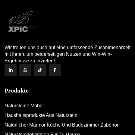
Wir freuen uns auch auf eine umfassende Zusammenarbeit
mit Ihnen, um beiderseitigen Nutzen und Win-Win-
Ergebnisse zu erzielen!
Produkte
Natursteine Möbel
Haushaltsprodukte Aus Naturstein
Natürlicher Marmor Küche Und Badezimmer Zubehör
Natursteindekoration Für Zu Hause