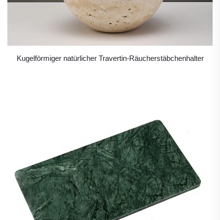
Kugelförmiger natürlicher Travertin-Räucherstäbchenhalter