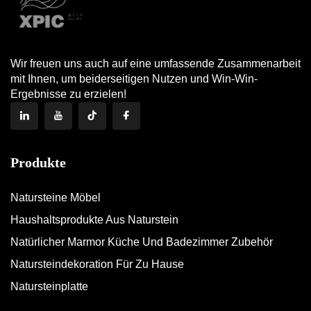
Wir freuen uns auch auf eine umfassende Zusammenarbeit
mit Ihnen, um beiderseitigen Nutzen und Win-Win-
Ergebnisse zu erzielen!
Produkte
Natursteine Möbel
Haushaltsprodukte Aus Naturstein
Natürlicher Marmor Küche Und Badezimmer Zubehör
Natursteindekoration Für Zu Hause
Natursteinplatte