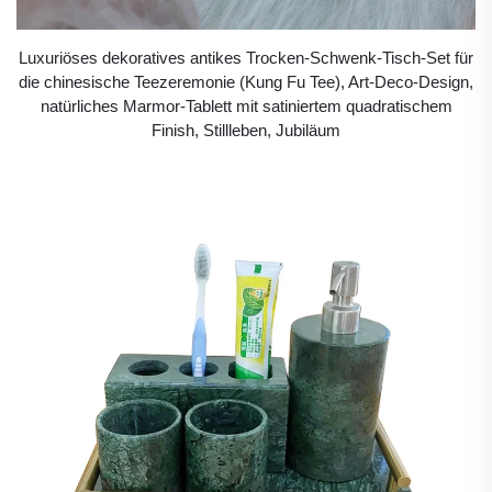
Luxuriöses dekoratives antikes Trocken-Schwenk-Tisch-Set für
die chinesische Teezeremonie (Kung Fu Tee), Art-Deco-Design,
natürliches Marmor-Tablett mit satiniertem quadratischem
Finish, Stillleben, Jubiläum