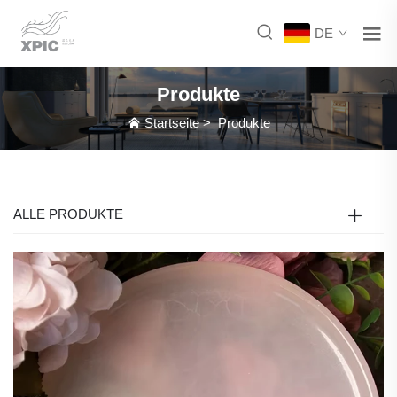
DE
Produkte
Startseite
>
Produkte
ALLE PRODUKTE