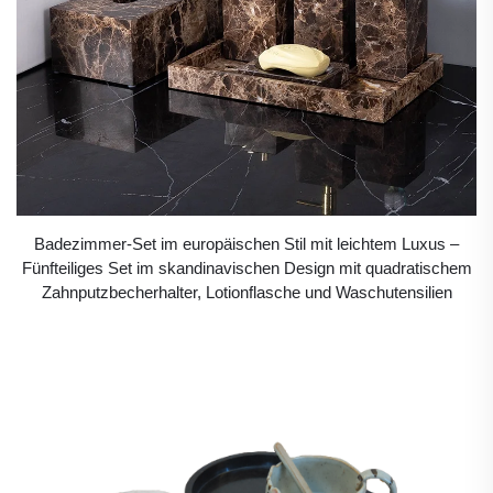
Badezimmer-Set im europäischen Stil mit leichtem Luxus –
Fünfteiliges Set im skandinavischen Design mit quadratischem
Zahnputzbecherhalter, Lotionflasche und Waschutensilien