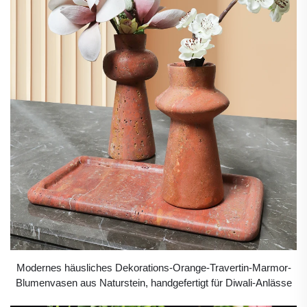
Modernes häusliches Dekorations-Orange-Travertin-Marmor-
Blumenvasen aus Naturstein, handgefertigt für Diwali-Anlässe