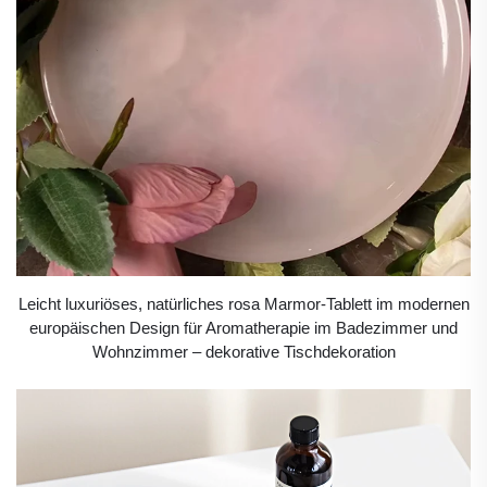
Leicht luxuriöses, natürliches rosa Marmor-Tablett im modernen
europäischen Design für Aromatherapie im Badezimmer und
Wohnzimmer – dekorative Tischdekoration