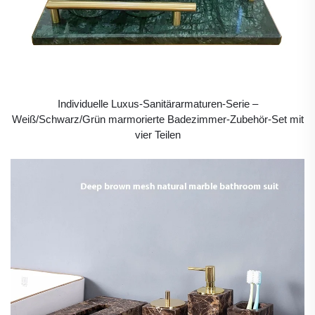
Individuelle Luxus-Sanitärarmaturen-Serie –
Weiß/Schwarz/Grün marmorierte Badezimmer-Zubehör-Set mit
vier Teilen