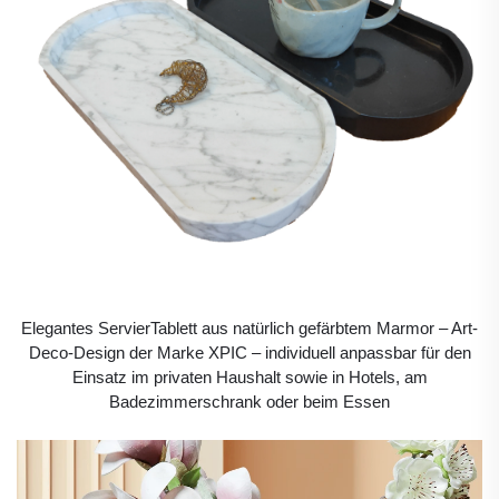
Elegantes ServierTablett aus natürlich gefärbtem Marmor – Art-
Deco-Design der Marke XPIC – individuell anpassbar für den
Einsatz im privaten Haushalt sowie in Hotels, am
Badezimmerschrank oder beim Essen