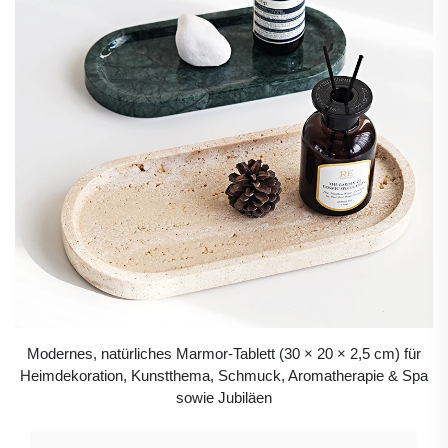
Modernes, natürliches Marmor-Tablett (30 × 20 × 2,5 cm) für
Heimdekoration, Kunstthema, Schmuck, Aromatherapie & Spa
sowie Jubiläen