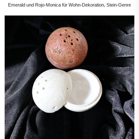
Emerald und Rojo-Monica für Wohn-Dekoration, Stein-Genre