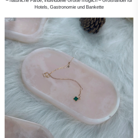
– natürliche Farbe, individuelle Größe möglich – Großhandel für
Hotels, Gastronomie und Bankette