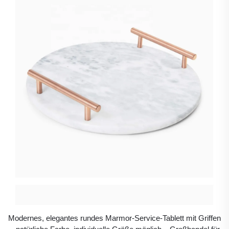
Modernes, elegantes rundes Marmor-Service-Tablett mit Griffen