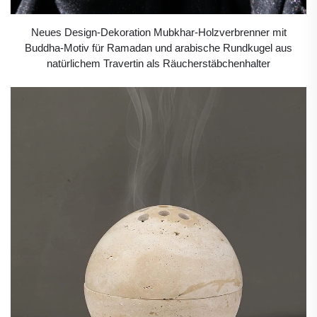
Neues Design-Dekoration Mubkhar-Holzverbrenner mit
Buddha-Motiv für Ramadan und arabische Rundkugel aus
natürlichem Travertin als Räucherstäbchenhalter