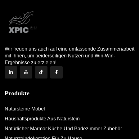
Wir freuen uns auch auf eine umfassende Zusammenarbeit
mit Ihnen, um beiderseitigen Nutzen und Win-Win-
Ergebnisse zu erzielen!
Produkte
Natursteine Möbel
Haushaltsprodukte Aus Naturstein
Natürlicher Marmor Küche Und Badezimmer Zubehör
Natursteindekoration Für Zu Hause