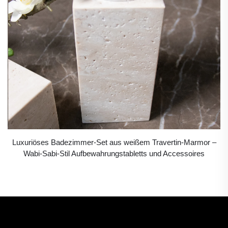
Luxuriöses Badezimmer-Set aus weißem Travertin-Marmor –
Wabi-Sabi-Stil Aufbewahrungstabletts und Accessoires