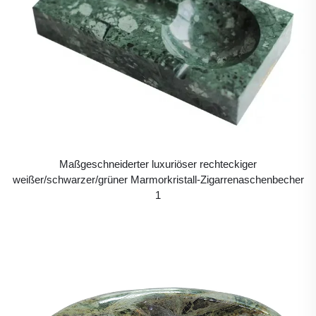
Maßgeschneiderter luxuriöser rechteckiger
weißer/schwarzer/grüner Marmorkristall-Zigarrenaschenbecher
1