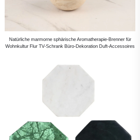
Natürliche marmorne sphärische Aromatherapie-Brenner für
Wohnkultur Flur TV-Schrank Büro-Dekoration Duft-Accessoires