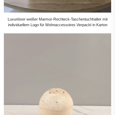
Luxuriöser weißer Marmor-Rechteck-Taschentuchhalter mit
individuellem Logo für Wohnaccessoires Verpackt in Karton