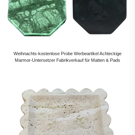
Weihnachts-kostenlose Probe Werbeartikel Achteckige
Marmor-Untersetzer Fabrikverkauf für Matten & Pads