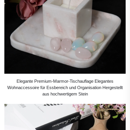
Elegante Premium-Marmor-Tischauflage Elegantes
Wohnaccessoire für Essbereich und Organisation Hergestellt
aus hochwertigem Stein