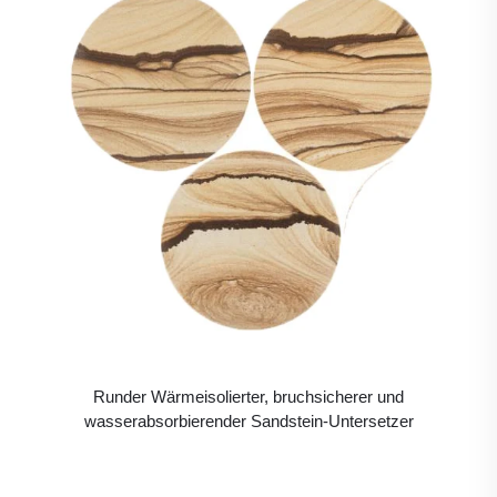
Runder Wärmeisolierter, bruchsicherer und
wasserabsorbierender Sandstein-Untersetzer