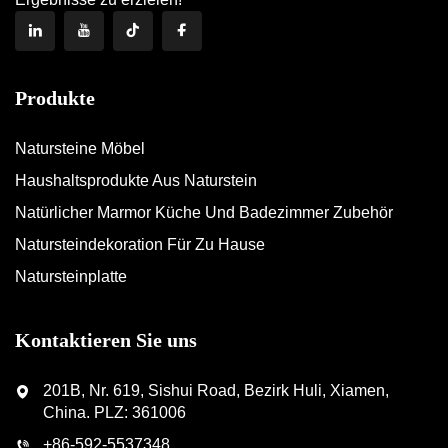
Produkte
Natursteine Möbel
Haushaltsprodukte Aus Naturstein
Natürlicher Marmor Küche Und Badezimmer Zubehör
Natursteindekoration Für Zu Hause
Natursteinplatte
Kontaktieren Sie uns
201B, Nr. 619, Sishui Road, Bezirk Huli, Xiamen,
China. PLZ: 361006
+86-592-5537348