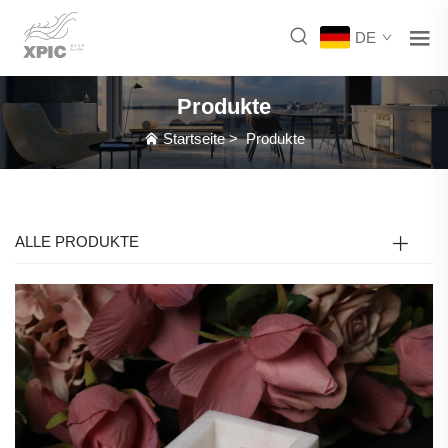
DE
Produkte
Startseite
>
Produkte
ALLE PRODUKTE