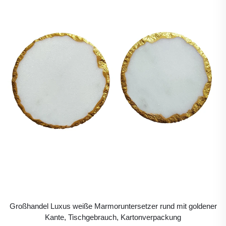
Großhandel Luxus weiße Marmoruntersetzer rund mit goldener
Kante, Tischgebrauch, Kartonverpackung