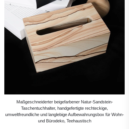
Maßgeschneiderter beigefarbener Natur-Sandstein-
Taschentuchhalter, handgefertigte rechteckige,
umweltfreundliche und langlebige Aufbewahrungsbox für Wohn-
und Bürodeko, Teehaustisch