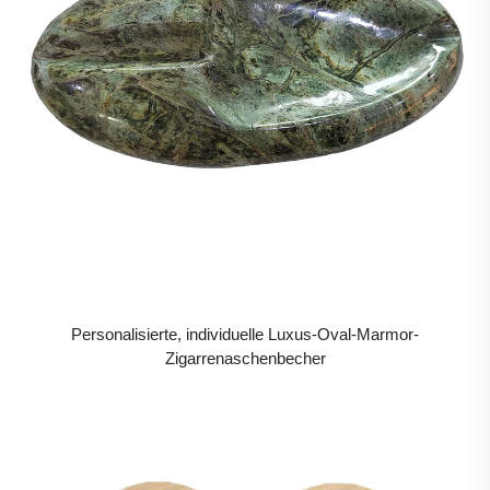
Personalisierte, individuelle Luxus-Oval-Marmor-
Zigarrenaschenbecher