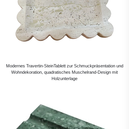
Modernes Travertin-SteinTablett zur Schmuckpräsentation und
Wohndekoration, quadratisches Muschelrand-Design mit
Holzunterlage