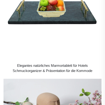
Elegantes natürliches Marmortablett für Hotels
Schmuckorganizer & Präsentation für die Kommode