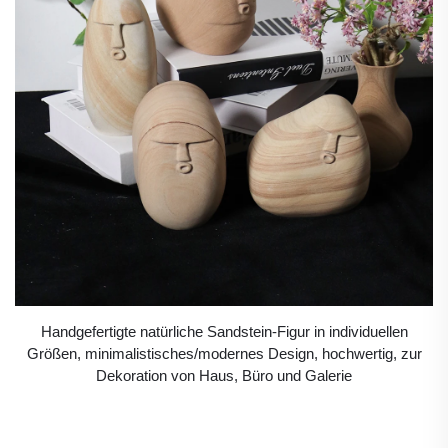
Handgefertigte natürliche Sandstein-Figur in individuellen
Größen, minimalistisches/modernes Design, hochwertig, zur
Dekoration von Haus, Büro und Galerie