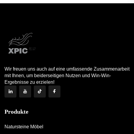
Wir freuen uns auch auf eine umfassende Zusammenarbeit
mit Ihnen, um beiderseitigen Nutzen und Win-Win-
Ergebnisse zu erzielen!
Produkte
Natursteine Möbel