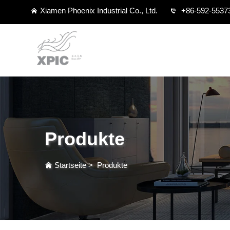
Xiamen Phoenix Industrial Co., Ltd.
+86-592-5537
Produkte
Startseite
>
Produkte