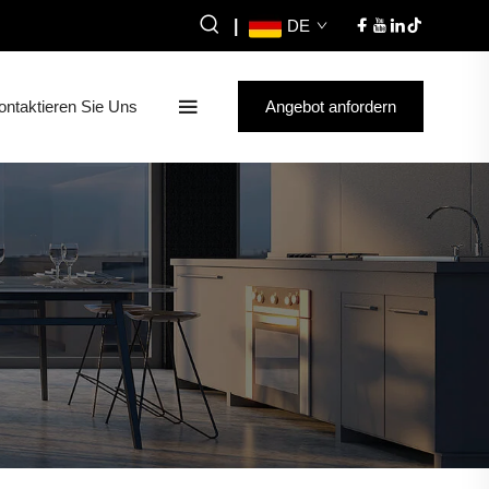
|
DE
ontaktieren Sie Uns
Angebot anfordern