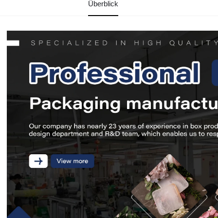
Überblick