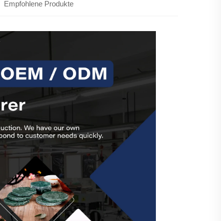
Empfohlene Produkte