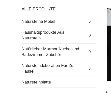
ALLE PRODUKTE
Natursteine Möbel
Haushaltsprodukte Aus
Naturstein
Natürlicher Marmor Küche Und
Badezimmer Zubehör
Natursteindekoration Für Zu
Hause
Natursteinplatte