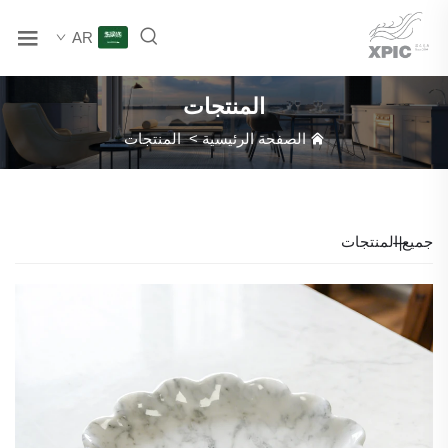
AR
المنتجات
الصفحة الرئيسية
>
المنتجات
جميع المنتجات