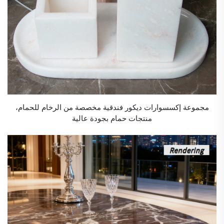
مجموعة إكسسوارات ديكور فندقية مخصصة من الرخام للحمام،
منتجات حمام بجودة عالية