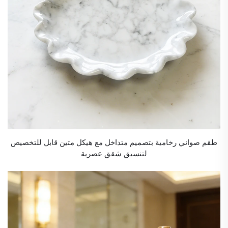
طقم صواني رخامية بتصميم متداخل مع هيكل متين قابل للتخصيص
لتنسيق شقق عصرية