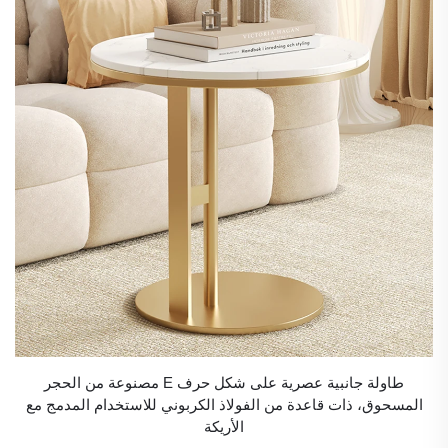
طاولة جانبية عصرية على شكل حرف E مصنوعة من الحجر
المسحوق، ذات قاعدة من الفولاذ الكربوني للاستخدام المدمج مع
الأريكة