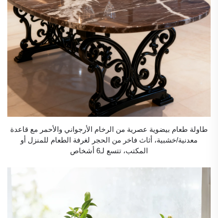
طاولة طعام بيضوية عصرية من الرخام الأرجواني والأحمر مع قاعدة
معدنية/خشبية، أثاث فاخر من الحجر لغرفة الطعام للمنزل أو
المكتب، تتسع لـ6 أشخاص