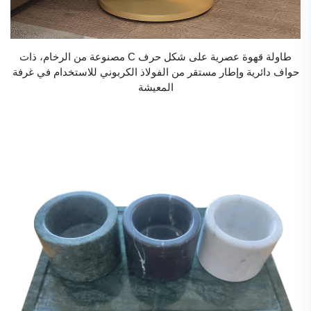
طاولة قهوة عصرية على شكل حرف C مصنوعة من الرخام، ذات
حواف دائرية وإطار مستقر من الفولاذ الكربوني للاستخدام في غرفة
المعيشة