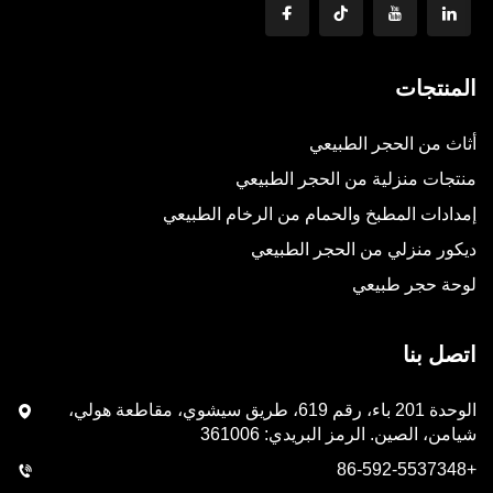
المنتجات
أثاث من الحجر الطبيعي
منتجات منزلية من الحجر الطبيعي
إمدادات المطبخ والحمام من الرخام الطبيعي
ديكور منزلي من الحجر الطبيعي
لوحة حجر طبيعي
اتصل بنا
الوحدة 201 باء، رقم 619، طريق سيشوي، مقاطعة هولي،
شيامن، الصين. الرمز البريدي: 361006
+86-592-5537348