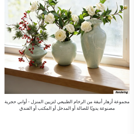
مجموعة أزهار أنيقة من الرخام الطبيعي لتزيين المنزل - أواني حجرية
مصنوعة يدويًا للصالة أو المدخل أو المكتب أو الفندق