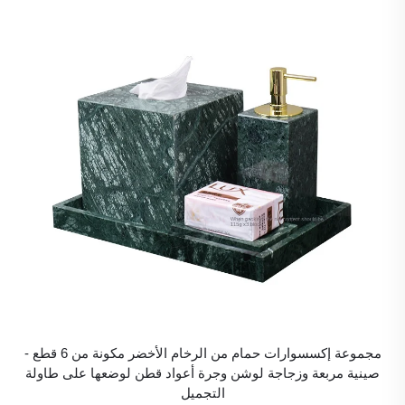
مجموعة إكسسوارات حمام من الرخام الأخضر مكونة من 6 قطع -
صينية مربعة وزجاجة لوشن وجرة أعواد قطن لوضعها على طاولة
التجميل