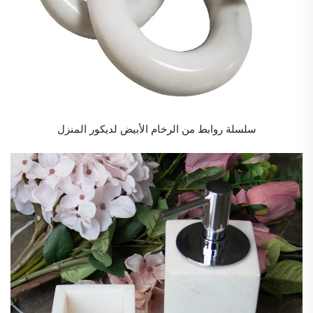
سلسلة روابط من الرخام الأبيض لديكور المنزل