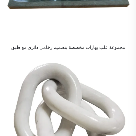
مجموعة علب بهارات مخصصة بتصميم رخامي دائري مع طبق