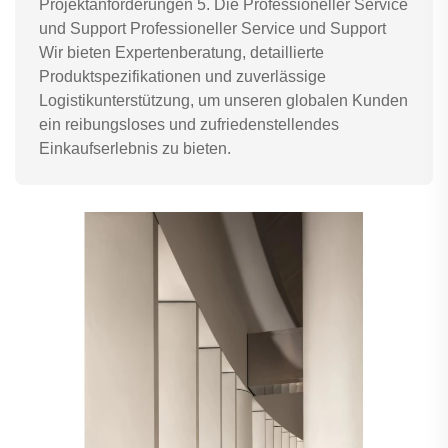
Projektanforderungen 5. Die Professioneller Service
und Support Professioneller Service und Support
Wir bieten Expertenberatung, detaillierte
Produktspezifikationen und zuverlässige
Logistikunterstützung, um unseren globalen Kunden
ein reibungsloses und zufriedenstellendes
Einkaufserlebnis zu bieten.