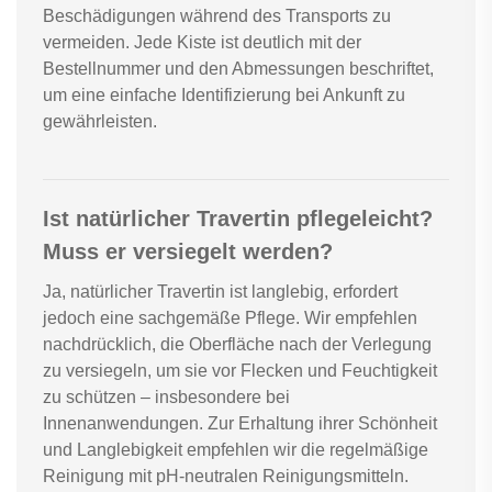
Beschädigungen während des Transports zu
vermeiden. Jede Kiste ist deutlich mit der
Bestellnummer und den Abmessungen beschriftet,
um eine einfache Identifizierung bei Ankunft zu
gewährleisten.
Ist natürlicher Travertin pflegeleicht?
Muss er versiegelt werden?
Ja, natürlicher Travertin ist langlebig, erfordert
jedoch eine sachgemäße Pflege. Wir empfehlen
nachdrücklich, die Oberfläche nach der Verlegung
zu versiegeln, um sie vor Flecken und Feuchtigkeit
zu schützen – insbesondere bei
Innenanwendungen. Zur Erhaltung ihrer Schönheit
und Langlebigkeit empfehlen wir die regelmäßige
Reinigung mit pH-neutralen Reinigungsmitteln.