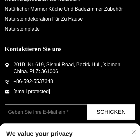
Natürlicher Marmor Küche Und Badezimmer Zubehör
Natursteindekoration Für Zu Hause
Natursteinplatte
Kontaktieren Sie uns
201B, Nr. 619, Sishui Road, Bezirk Huli, Xiamen,
China. PLZ: 361006
+86-592-5537348
[email protected]
SCHICKEN
We value your privacy