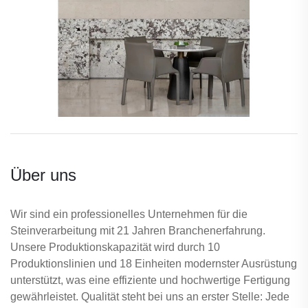
Über uns
Wir sind ein professionelles Unternehmen für die
Steinverarbeitung mit 21 Jahren Branchenerfahrung.
Unsere Produktionskapazität wird durch 10
Produktionslinien und 18 Einheiten modernster Ausrüstung
unterstützt, was eine effiziente und hochwertige Fertigung
gewährleistet. Qualität steht bei uns an erster Stelle: Jede