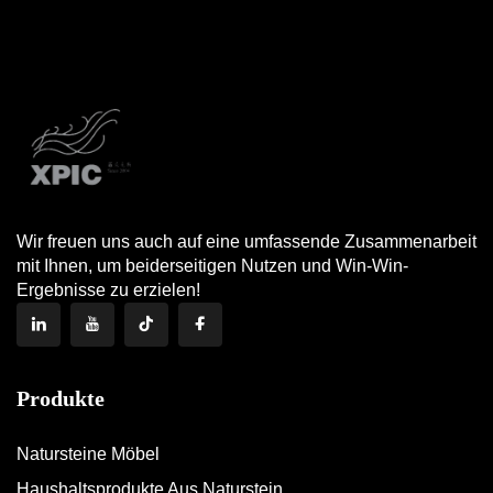
Wir freuen uns auch auf eine umfassende Zusammenarbeit
mit Ihnen, um beiderseitigen Nutzen und Win-Win-
Ergebnisse zu erzielen!
Produkte
Natursteine Möbel
Haushaltsprodukte Aus Naturstein