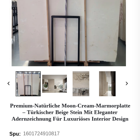
Premium-Natürliche Moon-Cream-Marmorplatte
– Türkischer Beige Stein Mit Eleganter
Adernzeichnung Für Luxuriöses Interior Design
1601724910817
Spu: