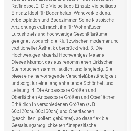
Raffinesse. 2. Die Vielseitiges Einsatz Vielseitiges
Einsatz Ideal für Bodenbelag, Wandverkleidung,
Arbeitsplatten und Badezimmer. Seine klassische
Anziehungskraft macht ihn für Wohnhäuser,
Luxushotels und hochwertige Geschäftsräume
geeignet, wodurch die Kluft zwischen moderner und
traditioneller Ästhetik überbrückt wird. 3. Die
Hochwertiges Material Hochwertiges Material
Dieses Marmor, das aus renommierten türkischen
Steinbrüchen stammt, ist dicht und langlebig. Sie
bietet eine hervorragende Verschleißbeständigkeit
und sorgt für eine lang anhaltende Schönheit und
Leistung. 4. Die Anpassbare Größen und
Oberflächen Anpassbare Größen und Oberflächen
Erhältlich in verschiedenen Größen (z. B.
60x120cm, 80x160cm) und Oberflächen
(geschliffen, poliert, gebürstet), so dass flexible
Gestaltungsmöglichkeiten für spezifische