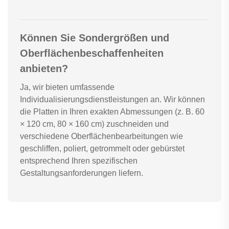
Können Sie Sondergrößen und
Oberflächenbeschaffenheiten
anbieten?
Ja, wir bieten umfassende
Individualisierungsdienstleistungen an. Wir können
die Platten in Ihren exakten Abmessungen (z. B. 60
× 120 cm, 80 × 160 cm) zuschneiden und
verschiedene Oberflächenbearbeitungen wie
geschliffen, poliert, getrommelt oder gebürstet
entsprechend Ihren spezifischen
Gestaltungsanforderungen liefern.