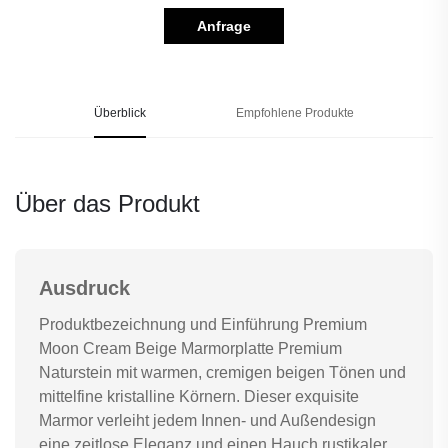
Anfrage
Überblick
Empfohlene Produkte
Über das Produkt
Ausdruck
Produktbezeichnung und Einführung Premium
Moon Cream Beige Marmorplatte Premium
Naturstein mit warmen, cremigen beigen Tönen und
mittelfine kristalline Körnern. Dieser exquisite
Marmor verleiht jedem Innen- und Außendesign
eine zeitlose Eleganz und einen Hauch rustikaler