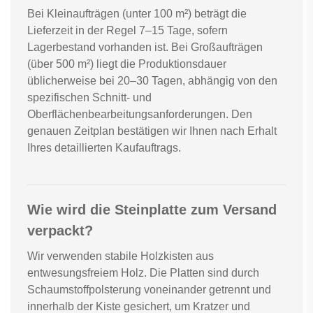
Bei Kleinaufträgen (unter 100 m²) beträgt die
Lieferzeit in der Regel 7–15 Tage, sofern
Lagerbestand vorhanden ist. Bei Großaufträgen
(über 500 m²) liegt die Produktionsdauer
üblicherweise bei 20–30 Tagen, abhängig von den
spezifischen Schnitt- und
Oberflächenbearbeitungsanforderungen. Den
genauen Zeitplan bestätigen wir Ihnen nach Erhalt
Ihres detaillierten Kaufauftrags.
Wie wird die Steinplatte zum Versand
verpackt?
Wir verwenden stabile Holzkisten aus
entwesungsfreiem Holz. Die Platten sind durch
Schaumstoffpolsterung voneinander getrennt und
innerhalb der Kiste gesichert, um Kratzer und