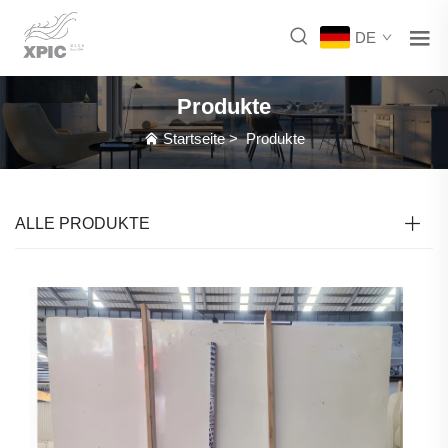
DE
Produkte
Startseite
>
Produkte
ALLE PRODUKTE