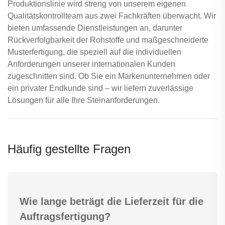
Produktionslinie wird streng von unserem eigenen
Qualitätskontrollteam aus zwei Fachkräften überwacht. Wir
bieten umfassende Dienstleistungen an, darunter
Rückverfolgbarkeit der Rohstoffe und maßgeschneiderte
Musterfertigung, die speziell auf die individuellen
Anforderungen unserer internationalen Kunden
zugeschnitten sind. Ob Sie ein Markenunternehmen oder
ein privater Endkunde sind – wir liefern zuverlässige
Lösungen für alle Ihre Steinanforderungen.
Häufig gestellte Fragen
Wie lange beträgt die Lieferzeit für die
Auftragsfertigung?