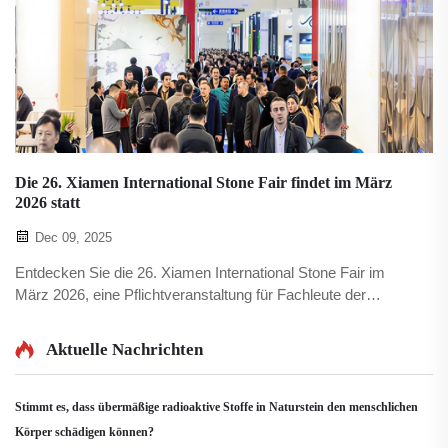
Die 26. Xiamen International Stone Fair findet im März
2026 statt
Dec 09, 2025
Entdecken Sie die 26. Xiamen International Stone Fair im
März 2026, eine Pflichtveranstaltung für Fachleute der
Branche. Besuchen Sie uns bei Xpic.
Aktuelle Nachrichten
Stimmt es, dass übermäßige radioaktive Stoffe in Naturstein den menschlichen
Körper schädigen können?