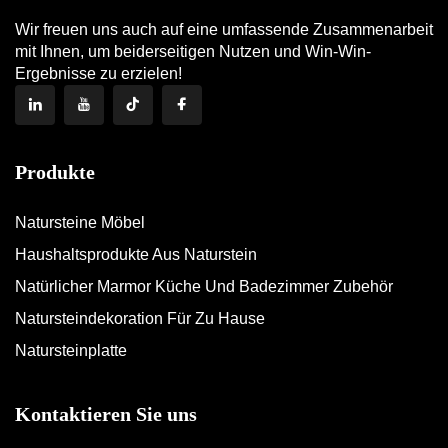
Wir freuen uns auch auf eine umfassende Zusammenarbeit
mit Ihnen, um beiderseitigen Nutzen und Win-Win-
Ergebnisse zu erzielen!
Produkte
Natursteine Möbel
Haushaltsprodukte Aus Naturstein
Natürlicher Marmor Küche Und Badezimmer Zubehör
Natursteindekoration Für Zu Hause
Natursteinplatte
Kontaktieren Sie uns