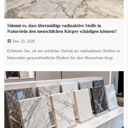
Stimmt es, dass übermäßige radioaktive Stoffe in
Naturstein den menschlichen Körper schädigen können?
Dec 13, 2025
Erfahren Sie, ob ein erhöhter Gehalt an radioaktiven Stoffen in
Naturstein gesundheitliche Risiken für den Menschen birgt.
Bleiben Sie mit XPIC informiert.