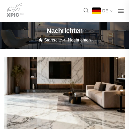
DE
Nachrichten
Startseite
>
Nachrichten