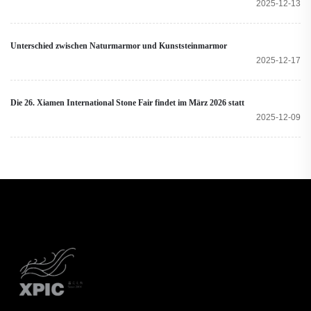
2025-12-13
Unterschied zwischen Naturmarmor und Kunststeinmarmor
2025-12-17
Die 26. Xiamen International Stone Fair findet im März 2026 statt
2025-12-09