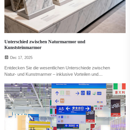
Unterschied zwischen Naturmarmor und
Kunststeinmarmor
Dec 17, 2025
Entdecken Sie die wesentlichen Unterschiede zwischen
Natur- und Kunstmarmer – inklusive Vorteilen und
Einsatzmöglichkeiten für Ihre Projekte. Erfahren Sie mehr mit
XPIC.