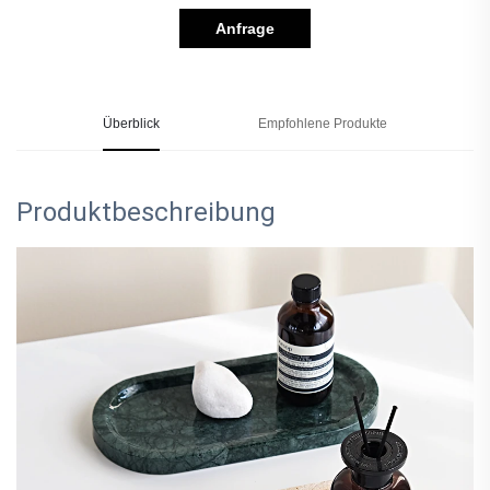
Anfrage
Überblick
Empfohlene Produkte
Produktbeschreibung