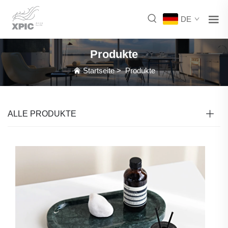
DE
Produkte
Startseite
>
Produkte
ALLE PRODUKTE