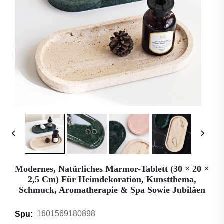
Modernes, Natürliches Marmor-Tablett (30 × 20 ×
2,5 Cm) Für Heimdekoration, Kunstthema,
Schmuck, Aromatherapie & Spa Sowie Jubiläen
1601569180898
Spu: