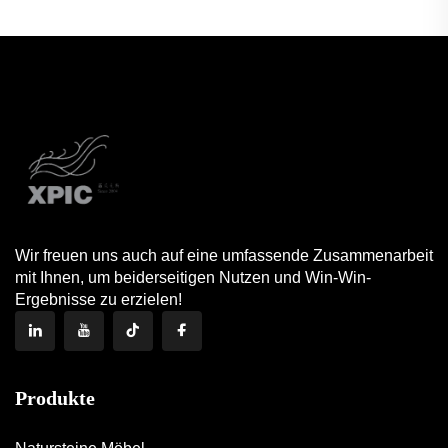
Wir freuen uns auch auf eine umfassende Zusammenarbeit
mit Ihnen, um beiderseitigen Nutzen und Win-Win-
Ergebnisse zu erzielen!
Produkte