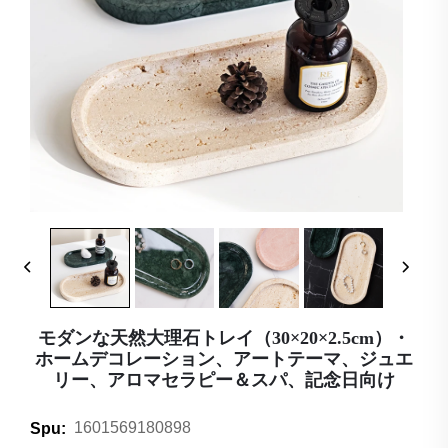
モダンな天然大理石トレイ（30×20×2.5cm）・
ホームデコレーション、アートテーマ、ジュエ
リー、アロマセラピー＆スパ、記念日向け
1601569180898
Spu: