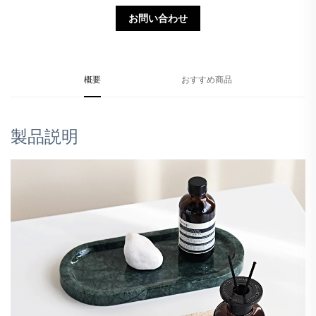
お問い合わせ
概要
おすすめ商品
製品説明