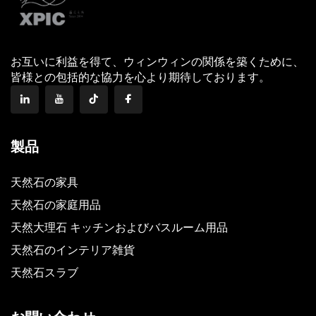
お互いに利益を得て、ウィンウィンの関係を築くために、
皆様との包括的な協力を心より期待しております。
製品
天然石の家具
天然石の家庭用品
天然大理石 キッチンおよびバスルーム用品
天然石のインテリア雑貨
天然石スラブ