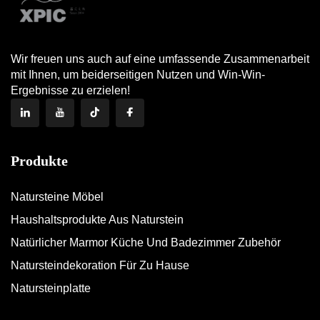
Wir freuen uns auch auf eine umfassende Zusammenarbeit
mit Ihnen, um beiderseitigen Nutzen und Win-Win-
Ergebnisse zu erzielen!
Produkte
Natursteine Möbel
Haushaltsprodukte Aus Naturstein
Natürlicher Marmor Küche Und Badezimmer Zubehör
Natursteindekoration Für Zu Hause
Natursteinplatte