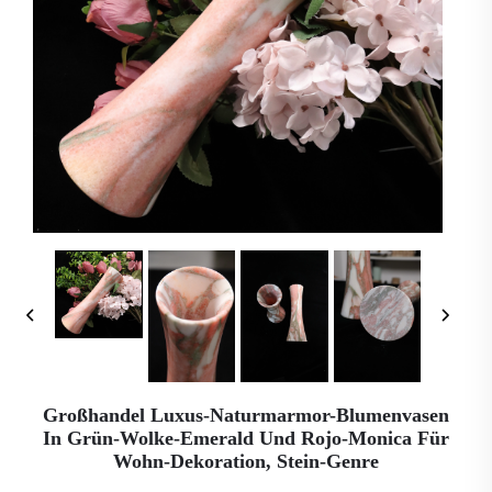
Großhandel Luxus-Naturmarmor-Blumenvasen
In Grün-Wolke-Emerald Und Rojo-Monica Für
Wohn-Dekoration, Stein-Genre