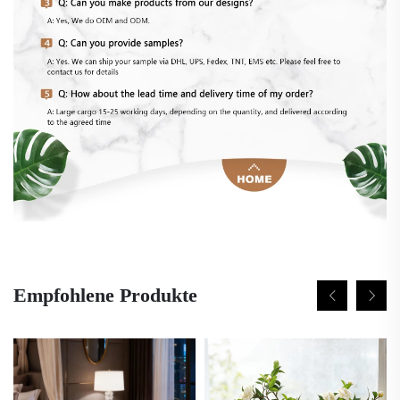
Empfohlene Produkte