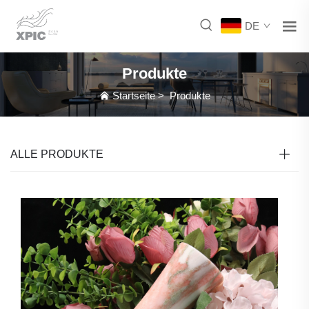
DE
Produkte
Startseite
>
Produkte
ALLE PRODUKTE