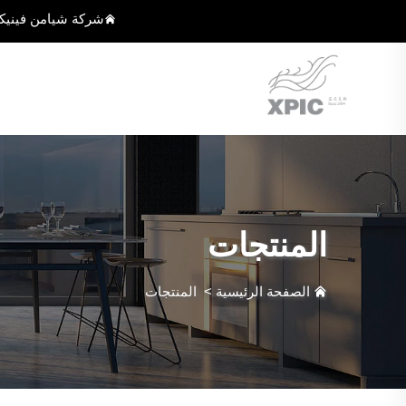
شركة شيامن فينيك
المنتجات
الصفحة الرئيسية
>
المنتجات