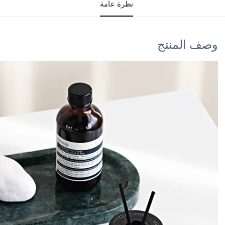
نظرة عامة
وصف المنتج