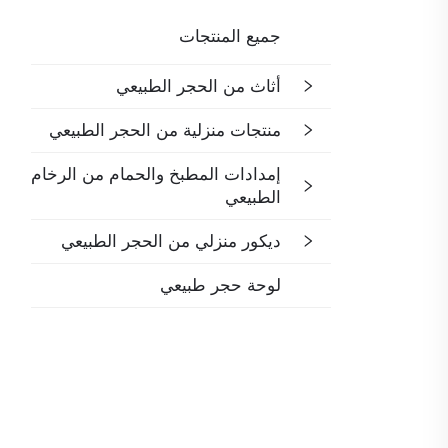
جميع المنتجات
أثاث من الحجر الطبيعي
منتجات منزلية من الحجر الطبيعي
إمدادات المطبخ والحمام من الرخام
الطبيعي
ديكور منزلي من الحجر الطبيعي
لوحة حجر طبيعي