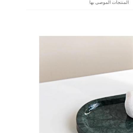
المنتجات الموصى بها