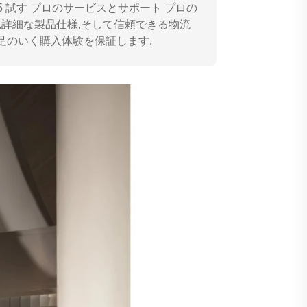
5 試す プロのサービスとサポート プロの
,詳細な製品仕様,そして信頼できる物流
足のいく購入体験を保証します.