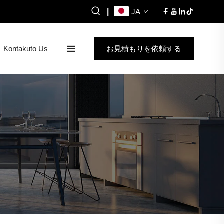
|
JA
Kontakuto Us
お見積もりを依頼する