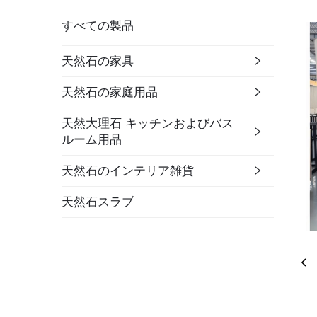
すべての製品
天然石の家具
天然石の家庭用品
天然大理石 キッチンおよびバス
ルーム用品
天然石のインテリア雑貨
天然石スラブ