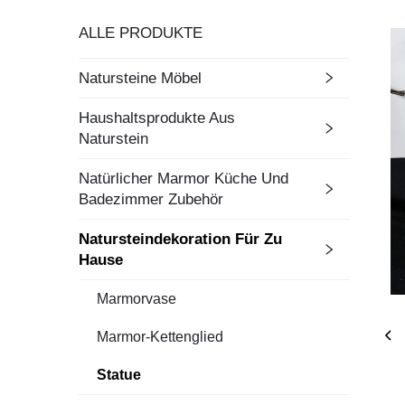
ALLE PRODUKTE
Natursteine Möbel
Haushaltsprodukte Aus
Naturstein
Natürlicher Marmor Küche Und
Badezimmer Zubehör
Natursteindekoration Für Zu
Hause
Marmorvase
Marmor-Kettenglied
Statue