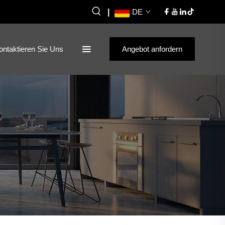
|
DE
ontaktieren Sie Uns
Angebot anfordern