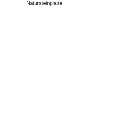
Natursteinplatte