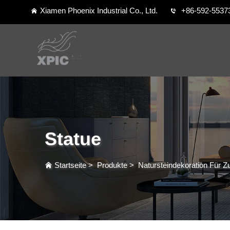
Xiamen Phoenix Industrial Co., Ltd.
+86-592-5537
Statue
Startseite
>
Produkte
>
Natursteindekoration Für 