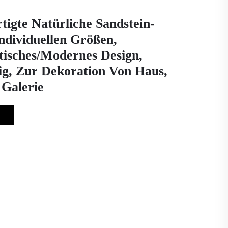
tigte Natürliche Sandstein-
Individuellen Größen,
tisches/modernes Design,
g, Zur Dekoration Von Haus,
Galerie