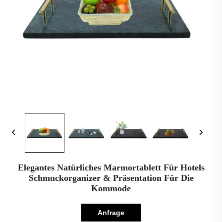
Elegantes Natürliches Marmortablett Für Hotels
Schmuckorganizer & Präsentation Für Die
Kommode
Anfrage