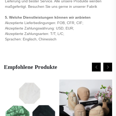
Lieferung und bester Service. Alle unsere Produkte werden
maßgefertigt. Besuchen Sie uns gerne in unserer Fabrik
5. Welche Dienstleistungen können wir anbieten
Akzeptierte Lieferbedingungen: FOB, CFR, CIF;
Akzeptierte Zahlungswährung: USD, EUR;
Akzeptierte Zahlungsarten: T/T, L/C;
Sprachen: Englisch, Chinesisch
Empfohlene Produkte