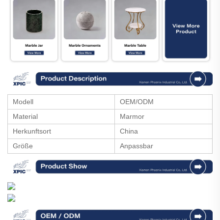
Modell
OEM/ODM
Material
Marmor
Herkunftsort
China
Größe
Anpassbar