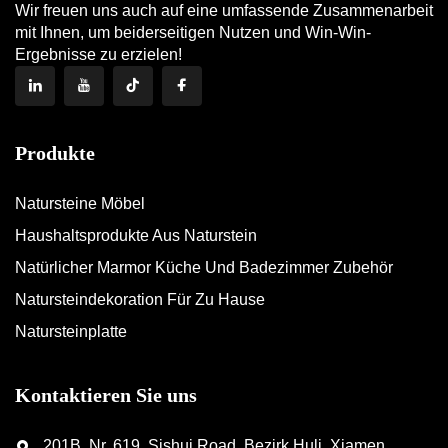
Wir freuen uns auch auf eine umfassende Zusammenarbeit
mit Ihnen, um beiderseitigen Nutzen und Win-Win-
Ergebnisse zu erzielen!
Produkte
Natursteine Möbel
Haushaltsprodukte Aus Naturstein
Natürlicher Marmor Küche Und Badezimmer Zubehör
Natursteindekoration Für Zu Hause
Natursteinplatte
Kontaktieren Sie uns
201B, Nr. 619, Sishui Road, Bezirk Huli, Xiamen,