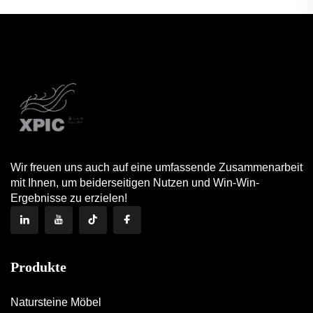
Wohnzimmer
(Durchmesser 50 cm,
Höhe 60 cm) – robust
Wir freuen uns auch auf eine umfassende Zusammenarbeit
mit Ihnen, um beiderseitigen Nutzen und Win-Win-
Ergebnisse zu erzielen!
Produkte
Natursteine Möbel