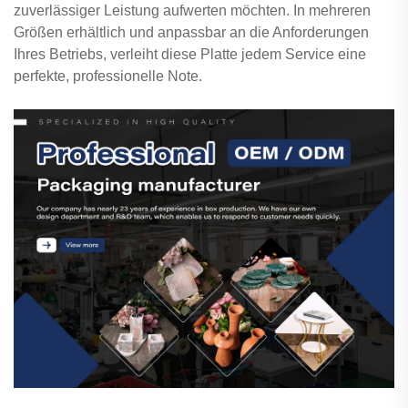
zuverlässiger Leistung aufwerten möchten. In mehreren
Größen erhältlich und anpassbar an die Anforderungen
Ihres Betriebs, verleiht diese Platte jedem Service eine
perfekte, professionelle Note.