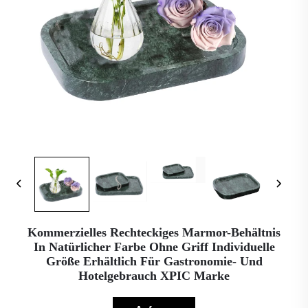
Kommerzielles Rechteckiges Marmor-Behältnis
In Natürlicher Farbe Ohne Griff Individuelle
Größe Erhältlich Für Gastronomie- Und
Hotelgebrauch XPIC Marke