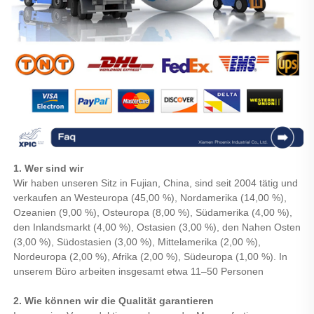
1. Wer sind wir
Wir haben unseren Sitz in Fujian, China, sind seit 2004 tätig und
verkaufen an Westeuropa (45,00 %), Nordamerika (14,00 %),
Ozeanien (9,00 %), Osteuropa (8,00 %), Südamerika (4,00 %),
den Inlandsmarkt (4,00 %), Ostasien (3,00 %), den Nahen Osten
(3,00 %), Südostasien (3,00 %), Mittelamerika (2,00 %),
Nordeuropa (2,00 %), Afrika (2,00 %), Südeuropa (1,00 %). In
unserem Büro arbeiten insgesamt etwa 11–50 Personen
2. Wie können wir die Qualität garantieren