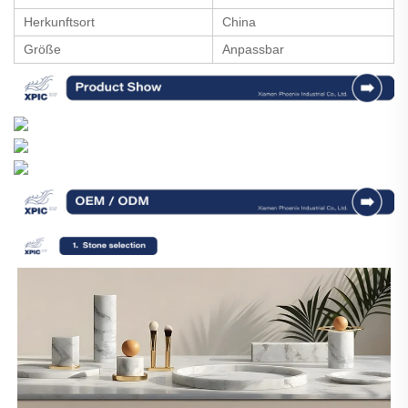
Herkunftsort
China
Größe
Anpassbar