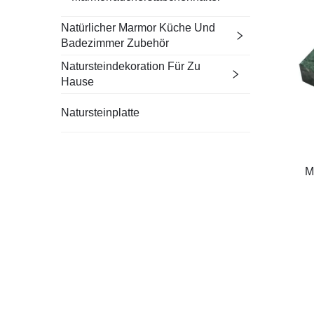
Natürlicher Marmor Küche Und
Badezimmer Zubehör
Natursteindekoration Für Zu
Hause
Natursteinplatte
M