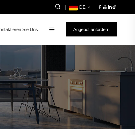
|
DE
ontaktieren Sie Uns
Angebot anfordern