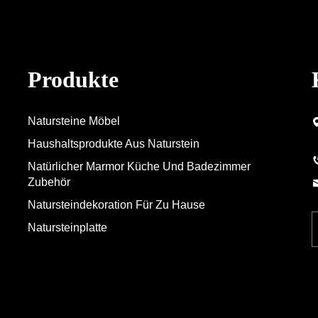
Produkte
Natursteine Möbel
Haushaltsprodukte Aus Naturstein
Natürlicher Marmor Küche Und Badezimmer
Zubehör
Natursteindekoration Für Zu Hause
Natursteinplatte