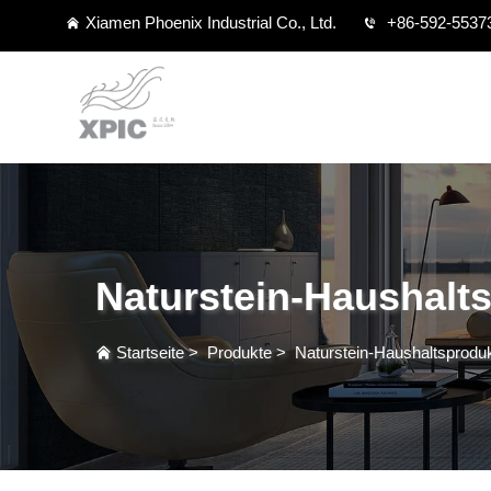
Xiamen Phoenix Industrial Co., Ltd.
+86-592-5537
Naturstein-Haushalt
Startseite
>
Produkte
>
Naturstein-Haushaltsprodu