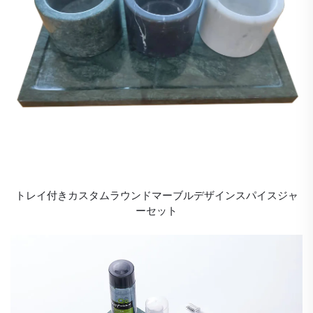
トレイ付きカスタムラウンドマーブルデザインスパイスジャ
ーセット