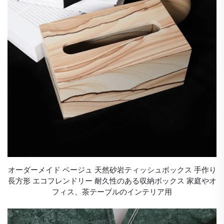
オーダーメイド ベージュ 天然砂岩ティッシュボックス 手作り
長方形 エコフレンドリー 耐久性のある収納ボックス 家庭やオ
フィス、茶テーブルのインテリア用