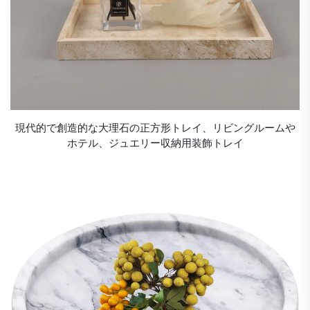
現代的で創造的な大理石の正方形トレイ、リビングルームや
ホテル、ジュエリー収納用装飾トレイ