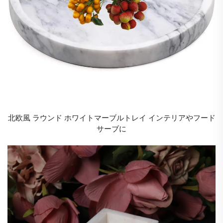
北欧風 ラウンド ホワイトマーブルトレイ インテリアやフード
サーブに