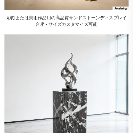
彫刻または美術作品用の高品質サンドストーンディスプレイ
台座 - サイズカスタマイズ可能