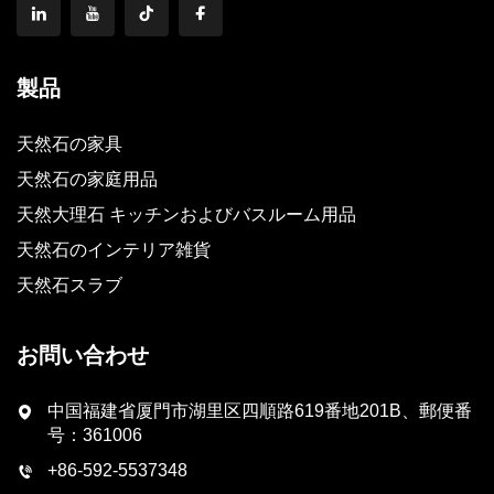
製品
天然石の家具
天然石の家庭用品
天然大理石 キッチンおよびバスルーム用品
天然石のインテリア雑貨
天然石スラブ
お問い合わせ
中国福建省厦門市湖里区四順路619番地201B、郵便番
号：361006
+86-592-5537348