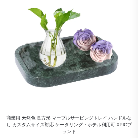
商業用 天然色 長方形 マーブルサービングトレイ ハンドルな
し カスタムサイズ対応 ケータリング・ホテル利用可 XPICブ
ランド