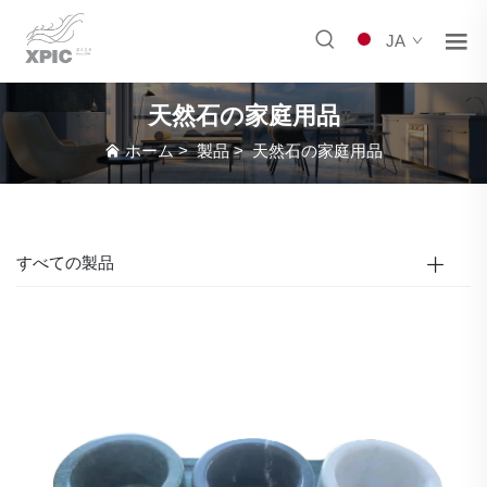
JA
天然石の家庭用品
ホーム
>
製品
>
天然石の家庭用品
すべての製品