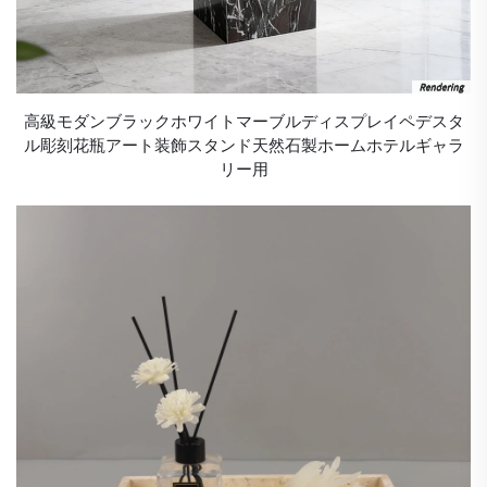
高級モダンブラックホワイトマーブルディスプレイペデスタ
ル彫刻花瓶アート装飾スタンド天然石製ホームホテルギャラ
リー用