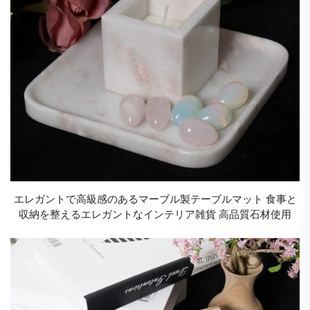
エレガントで高級感のあるマーブル製テーブルマット 食事と
収納を整えるエレガントなインテリア雑貨 高品質石材使用