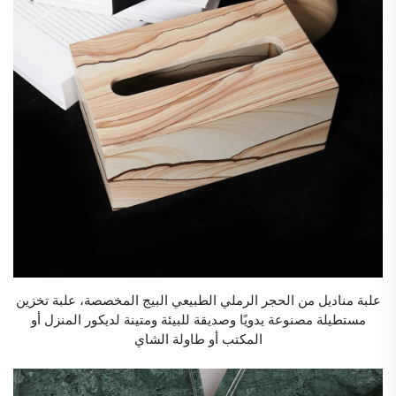
علبة مناديل من الحجر الرملي الطبيعي البيج المخصصة، علبة تخزين
مستطيلة مصنوعة يدويًا وصديقة للبيئة ومتينة لديكور المنزل أو
المكتب أو طاولة الشاي