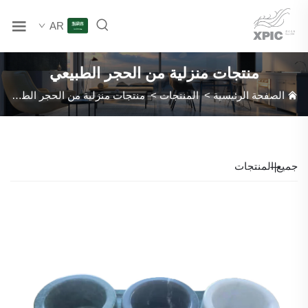
AR
منتجات منزلية من الحجر الطبيعي
الصفحة الرئيسية
>
المنتجات
>
منتجات منزلية من الحجر الطبيعي
جميع المنتجات