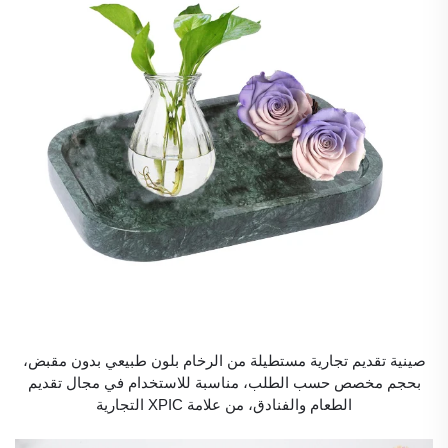
صينية تقديم تجارية مستطيلة من الرخام بلون طبيعي بدون مقبض،
بحجم مخصص حسب الطلب، مناسبة للاستخدام في مجال تقديم
الطعام والفنادق، من علامة XPIC التجارية