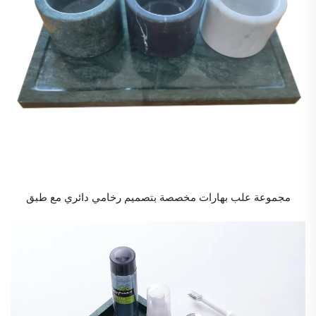
مجموعة علب بهارات مخصصة بتصميم رخامي دائري مع طبق