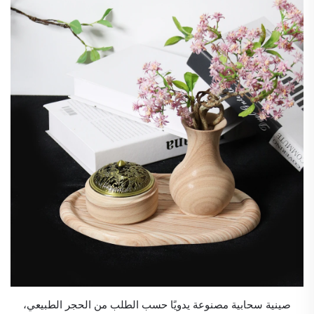
صينية سحابية مصنوعة يدويًا حسب الطلب من الحجر الطبيعي،