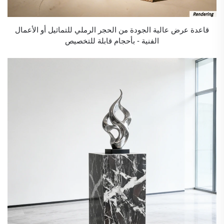
قاعدة عرض عالية الجودة من الحجر الرملي للتماثيل أو الأعمال
الفنية - بأحجام قابلة للتخصيص