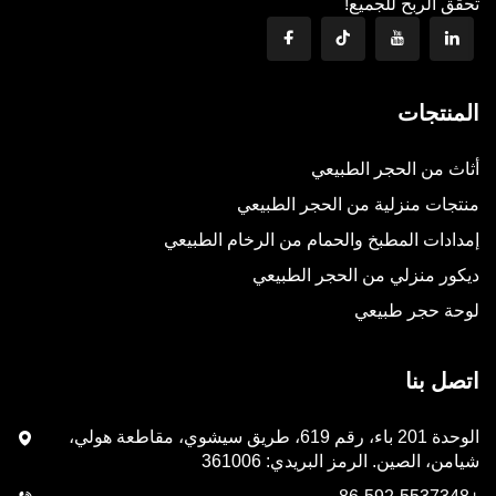
تحقق الربح للجميع!
المنتجات
أثاث من الحجر الطبيعي
منتجات منزلية من الحجر الطبيعي
إمدادات المطبخ والحمام من الرخام الطبيعي
ديكور منزلي من الحجر الطبيعي
لوحة حجر طبيعي
اتصل بنا
الوحدة 201 باء، رقم 619، طريق سيشوي، مقاطعة هولي،
شيامن، الصين. الرمز البريدي: 361006