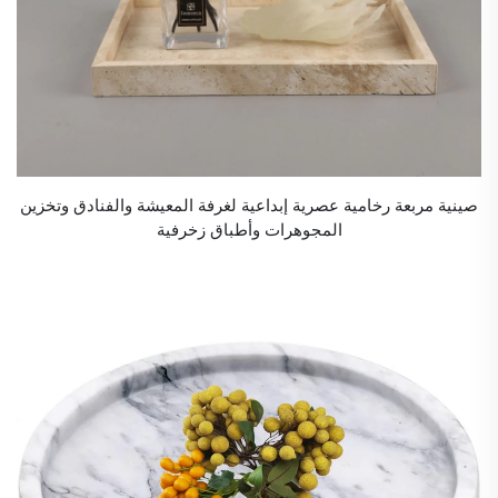
صينية مربعة رخامية عصرية إبداعية لغرفة المعيشة والفنادق وتخزين
المجوهرات وأطباق زخرفية