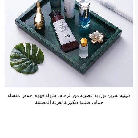
صينية تخزين نوردية عصرية من الرخام، طاولة قهوة، حوض مغسلة
حمام، صينية ديكورية لغرفة المعيشة