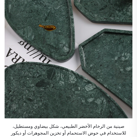
صينية من الرخام الأخضر الطبيعي، شكل بيضاوي ومستطيل،
للاستخدام في حوض الاستحمام أو تخزين المجوهرات أو ديكور