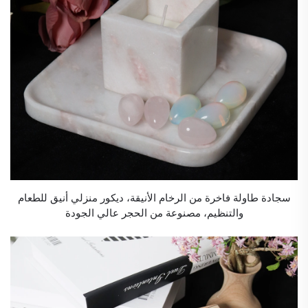
سجادة طاولة فاخرة من الرخام الأنيقة، ديكور منزلي أنيق للطعام
والتنظيم، مصنوعة من الحجر عالي الجودة