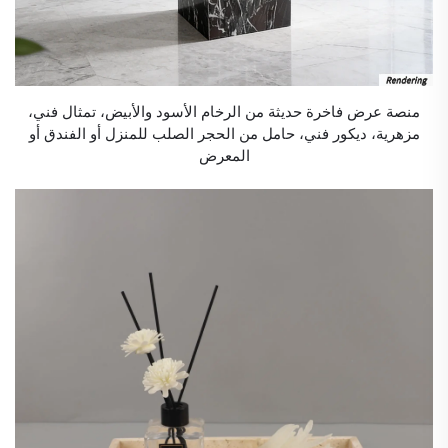
منصة عرض فاخرة حديثة من الرخام الأسود والأبيض، تمثال فني،
مزهرية، ديكور فني، حامل من الحجر الصلب للمنزل أو الفندق أو
المعرض