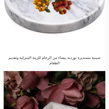
صينية مستديرة نوردية بيضاء من الرخام للزينة المنزلية وتقديم
الطعام