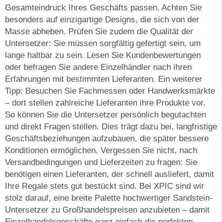
Gesamteindruck Ihres Geschäfts passen. Achten Sie
besonders auf einzigartige Designs, die sich von der
Masse abheben. Prüfen Sie zudem die Qualität der
Untersetzer: Sie müssen sorgfältig gefertigt sein, um
lange haltbar zu sein. Lesen Sie Kundenbewertungen
oder befragen Sie andere Einzelhändler nach ihren
Erfahrungen mit bestimmten Lieferanten. Ein weiterer
Tipp: Besuchen Sie Fachmessen oder Handwerksmärkte
– dort stellen zahlreiche Lieferanten ihre Produkte vor.
So können Sie die Untersetzer persönlich begutachten
und direkt Fragen stellen. Dies trägt dazu bei, langfristige
Geschäftsbeziehungen aufzubauen, die später bessere
Konditionen ermöglichen. Vergessen Sie nicht, nach
Versandbedingungen und Lieferzeiten zu fragen: Sie
benötigen einen Lieferanten, der schnell ausliefert, damit
Ihre Regale stets gut bestückt sind. Bei XPIC sind wir
stolz darauf, eine breite Palette hochwertiger Sandstein-
Untersetzer zu Großhandelspreisen anzubieten – damit
Einzelhandelsgeschäfte ganz einfach die perfekten