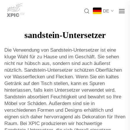
DE
sandstein-Untersetzer
Die Verwendung von Sandstein-Untersetzer ist eine
kluge Wahl für zu Hause und im Geschäft. Sie sehen
nicht nur hübsch aus, sondern sind auch äußerst
nützlich. Sandstein-Untersetzer schützen Oberflächen
vor Wasserflecken und Flecken. Wenn Sie ein kaltes
Getränk auf den Tisch stellen, kann es Spuren
hinterlassen, falls kein Untersetzer verwendet wird.
Sandstein absorbiert Feuchtigkeit und bewahrt so Ihre
Möbel vor Schäden. Außerdem sind sie in
verschiedenen Formen und Designs erhältlich und
eignen sich daher hervorragend als Dekoration für Ihren
Raum. Bei XPIC produzieren wir hochwertige