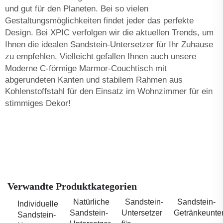
und gut für den Planeten. Bei so vielen
Gestaltungsmöglichkeiten findet jeder das perfekte
Design. Bei XPIC verfolgen wir die aktuellen Trends, um
Ihnen die idealen Sandstein-Untersetzer für Ihr Zuhause
zu empfehlen. Vielleicht gefallen Ihnen auch unsere
Moderne C-förmige Marmor-Couchtisch mit
abgerundeten Kanten und stabilem Rahmen aus
Kohlenstoffstahl für den Einsatz im Wohnzimmer
für ein
stimmiges Dekor!
Verwandte Produktkategorien
Natürliche
Sandstein-
Sandstein-
Individuelle
Sandstein-
Untersetzer
Getränkeunter
Sandstein-