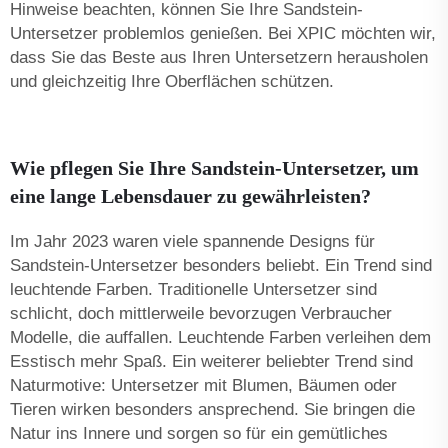
Hinweise beachten, können Sie Ihre Sandstein-
Untersetzer problemlos genießen. Bei XPIC möchten wir,
dass Sie das Beste aus Ihren Untersetzern herausholen
und gleichzeitig Ihre Oberflächen schützen.
Wie pflegen Sie Ihre Sandstein-Untersetzer, um
eine lange Lebensdauer zu gewährleisten?
Im Jahr 2023 waren viele spannende Designs für
Sandstein-Untersetzer besonders beliebt. Ein Trend sind
leuchtende Farben. Traditionelle Untersetzer sind
schlicht, doch mittlerweile bevorzugen Verbraucher
Modelle, die auffallen. Leuchtende Farben verleihen dem
Esstisch mehr Spaß. Ein weiterer beliebter Trend sind
Naturmotive: Untersetzer mit Blumen, Bäumen oder
Tieren wirken besonders ansprechend. Sie bringen die
Natur ins Innere und sorgen so für ein gemütliches