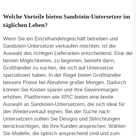
Welche Vorteile bieten Sandstein-Untersetzer im
täglichen Leben?
Wenn Sie ein Einzelhandelsgeschäft betreiben und
Sandstein-Untersetzer verkaufen möchten, ist die
Auswahl des richtigen Lieferanten entscheidend. Eine der
besten Möglichkeiten, zu beginnen, besteht darin,
Großhändler zu suchen, die sich auf Untersetzer
spezialisiert haben. In der Regel bieten Großhändler
bessere Preise bei Abnahme großer Mengen. Dadurch
können Sie Kosten sparen und Ihre Gewinnmargen
erhöhen. Plattformen wie XPIC bieten eine breite
Auswahl an Sandstein-Untersetzern, die sich ideal für
den Wiederverkauf eignen. Bei der Suche nach
Untersetzern sollten Sie Designs und Stilrichtungen
berücksichtigen, die Ihre Kunden ansprechen. Wählen
Sie Modelle, die optisch ansprechend sind und zum