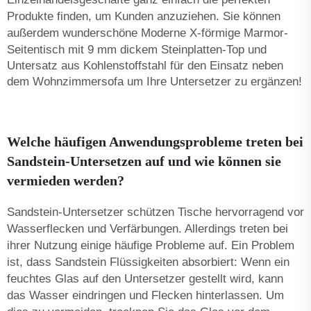
Produkte finden, um Kunden anzuziehen. Sie können
außerdem wunderschöne
Moderne X-förmige Marmor-
Seitentisch mit 9 mm dickem Steinplatten-Top und
Untersatz aus Kohlenstoffstahl für den Einsatz neben
dem Wohnzimmersofa
um Ihre Untersetzer zu ergänzen!
Welche häufigen Anwendungsprobleme treten bei
Sandstein-Untersetzen auf und wie können sie
vermieden werden?
Sandstein-Untersetzer schützen Tische hervorragend vor
Wasserflecken und Verfärbungen. Allerdings treten bei
ihrer Nutzung einige häufige Probleme auf. Ein Problem
ist, dass Sandstein Flüssigkeiten absorbiert: Wenn ein
feuchtes Glas auf den Untersetzer gestellt wird, kann
das Wasser eindringen und Flecken hinterlassen. Um