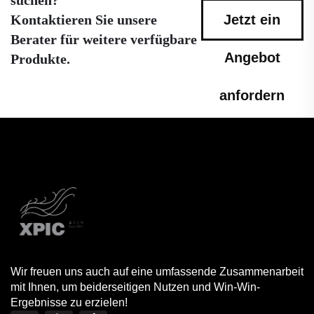
Kontaktieren Sie unsere
Jetzt ein
Berater für weitere verfügbare
Angebot
Produkte.
anfordern
Wir freuen uns auch auf eine umfassende Zusammenarbeit
mit Ihnen, um beiderseitigen Nutzen und Win-Win-
Ergebnisse zu erzielen!