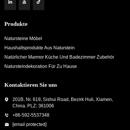
Produkte
Natursteine Möbel
Haushaltsprodukte Aus Naturstein
Natürlicher Marmor Küche Und Badezimmer Zubehör
Natursteindekoration Für Zu Hause
Kontaktieren Sie uns
201B, Nr. 619, Sishui Road, Bezirk Huli, Xiamen,
China. PLZ: 361006
+86-592-5537348
[email protected]