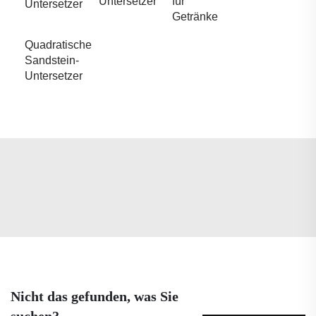
Untersetzer
für
Untersetzer
Getränke
Quadratische
Sandstein-
Untersetzer
Nicht das gefunden, was Sie
suchen?