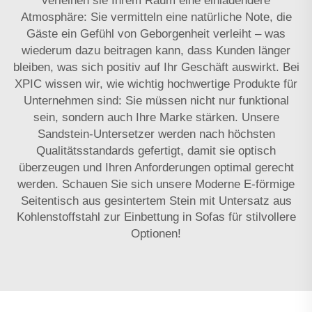
verleihen sie Ihrem Raum eine einladendere
Atmosphäre: Sie vermitteln eine natürliche Note, die
Gäste ein Gefühl von Geborgenheit verleiht – was
wiederum dazu beitragen kann, dass Kunden länger
bleiben, was sich positiv auf Ihr Geschäft auswirkt. Bei
XPIC wissen wir, wie wichtig hochwertige Produkte für
Unternehmen sind: Sie müssen nicht nur funktional
sein, sondern auch Ihre Marke stärken. Unsere
Sandstein-Untersetzer werden nach höchsten
Qualitätsstandards gefertigt, damit sie optisch
überzeugen und Ihren Anforderungen optimal gerecht
werden. Schauen Sie sich unsere
Moderne E-förmige
Seitentisch aus gesintertem Stein mit Untersatz aus
Kohlenstoffstahl zur Einbettung in Sofas
für stilvollere
Optionen!