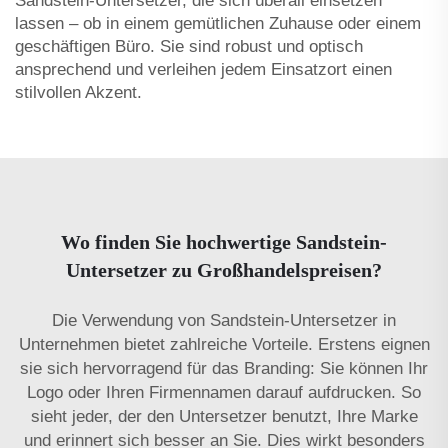
Sandstein-Untersetzer, die sich überall einsetzen
lassen – ob in einem gemütlichen Zuhause oder einem
geschäftigen Büro. Sie sind robust und optisch
ansprechend und verleihen jedem Einsatzort einen
stilvollen Akzent.
Wo finden Sie hochwertige Sandstein-
Untersetzer zu Großhandelspreisen?
Die Verwendung von Sandstein-Untersetzer in
Unternehmen bietet zahlreiche Vorteile. Erstens eignen
sie sich hervorragend für das Branding: Sie können Ihr
Logo oder Ihren Firmennamen darauf aufdrucken. So
sieht jeder, der den Untersetzer benutzt, Ihre Marke
und erinnert sich besser an Sie. Dies wirkt besonders