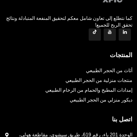
كما نتطلع إلى تعاون شامل معكم لتحقيق المنفعة المتبادلة ونتائج
تحقق الربح للجميع!
المنتجات
أثاث من الحجر الطبيعي
منتجات منزلية من الحجر الطبيعي
إمدادات المطبخ والحمام من الرخام الطبيعي
ديكور منزلي من الحجر الطبيعي
اتصل بنا
الوحدة 201 باء، رقم 619، طريق سيشوي، مقاطعة هولي،