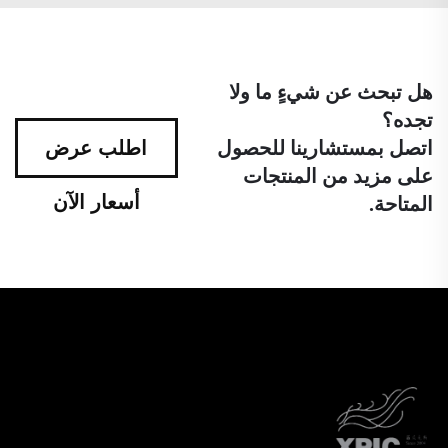
هل تبحث عن شيءٍ ما ولا
تجده؟
اتصل بمستشارينا للحصول
اطلب عرض
على مزيد من المنتجات
أسعار الآن
المتاحة.