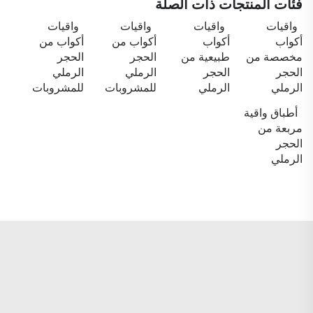
فئات المنتجات ذات الصلة
واقيات
واقيات
واقيات
واقيات
أكواب
أكواب
أكواب من
أكواب من
مخصصة من
طبيعية من
الحجر
الحجر
الحجر
الحجر
الرملي
الرملي
الرملي
الرملي
للمشروبات
للمشروبات
أطباق واقية
مربعة من
الحجر
الرملي