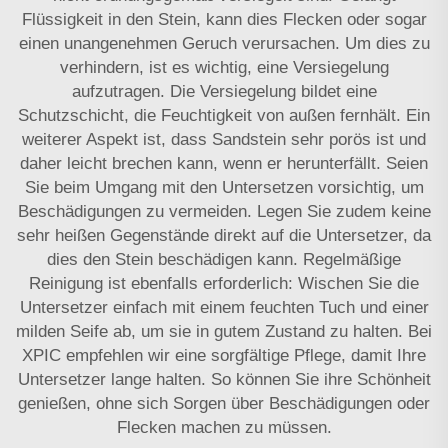
Flüssigkeit in den Stein, kann dies Flecken oder sogar
einen unangenehmen Geruch verursachen. Um dies zu
verhindern, ist es wichtig, eine Versiegelung
aufzutragen. Die Versiegelung bildet eine
Schutzschicht, die Feuchtigkeit von außen fernhält. Ein
weiterer Aspekt ist, dass Sandstein sehr porös ist und
daher leicht brechen kann, wenn er herunterfällt. Seien
Sie beim Umgang mit den Untersetzen vorsichtig, um
Beschädigungen zu vermeiden. Legen Sie zudem keine
sehr heißen Gegenstände direkt auf die Untersetzer, da
dies den Stein beschädigen kann. Regelmäßige
Reinigung ist ebenfalls erforderlich: Wischen Sie die
Untersetzer einfach mit einem feuchten Tuch und einer
milden Seife ab, um sie in gutem Zustand zu halten. Bei
XPIC empfehlen wir eine sorgfältige Pflege, damit Ihre
Untersetzer lange halten. So können Sie ihre Schönheit
genießen, ohne sich Sorgen über Beschädigungen oder
Flecken machen zu müssen.