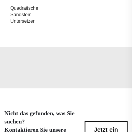
Quadratische
Sandstein-
Untersetzer
Nicht das gefunden, was Sie
suchen?
Kontaktieren Sie unsere
Jetzt ein