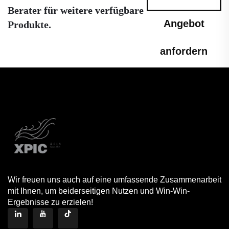
Berater für weitere verfügbare
Angebot
Produkte.
anfordern
Wir freuen uns auch auf eine umfassende Zusammenarbeit
mit Ihnen, um beiderseitigen Nutzen und Win-Win-
Ergebnisse zu erzielen!