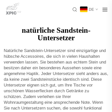
DE
natürliche Sandstein-
Untersetzer
Natürliche Sandstein-Untersetzer sind einzigartige und
hübsche Accessoires, die sich in vielen Haushalten
verwenden lassen. Sie bestehen aus echtem Stein und
besitzen daher ein besonderes Aussehen sowie eine
angenehme Haptik. Jeder Untersetzer sieht anders aus,
da keine zwei Sandsteinstücke identisch sind. Diese
Untersetzer eignen sich gut, um Ihre Tische vor
unschönen Wasserflecken durch Getränke zu
schützen. Zudem verleihen sie Ihrer
Wohnraumgestaltung eine ansprechende Note. Wenn
Sie nach Untersetzern suchen, die sowohl funktional