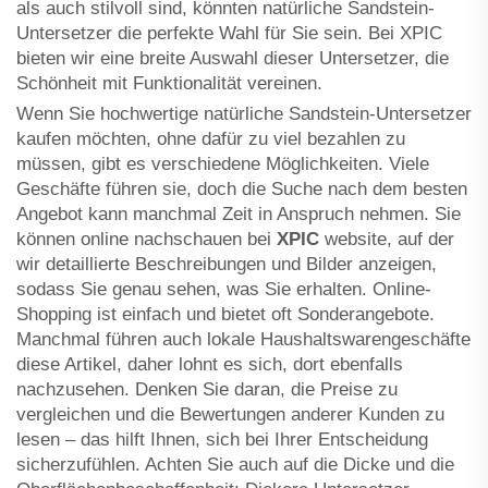
als auch stilvoll sind, könnten natürliche Sandstein-
Untersetzer die perfekte Wahl für Sie sein. Bei XPIC
bieten wir eine breite Auswahl dieser Untersetzer, die
Schönheit mit Funktionalität vereinen.
Wenn Sie hochwertige natürliche Sandstein-Untersetzer
kaufen möchten, ohne dafür zu viel bezahlen zu
müssen, gibt es verschiedene Möglichkeiten. Viele
Geschäfte führen sie, doch die Suche nach dem besten
Angebot kann manchmal Zeit in Anspruch nehmen. Sie
können online nachschauen bei
XPIC
website, auf der
wir detaillierte Beschreibungen und Bilder anzeigen,
sodass Sie genau sehen, was Sie erhalten. Online-
Shopping ist einfach und bietet oft Sonderangebote.
Manchmal führen auch lokale Haushaltswarengeschäfte
diese Artikel, daher lohnt es sich, dort ebenfalls
nachzusehen. Denken Sie daran, die Preise zu
vergleichen und die Bewertungen anderer Kunden zu
lesen – das hilft Ihnen, sich bei Ihrer Entscheidung
sicherzufühlen. Achten Sie auch auf die Dicke und die