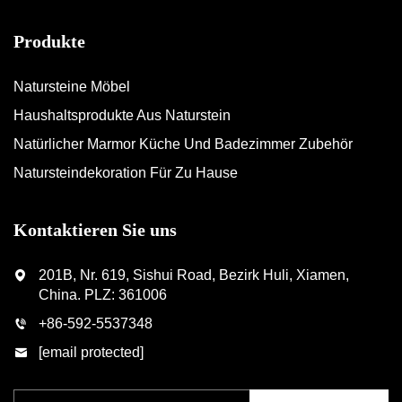
Produkte
Natursteine Möbel
Haushaltsprodukte Aus Naturstein
Natürlicher Marmor Küche Und Badezimmer Zubehör
Natursteindekoration Für Zu Hause
Kontaktieren Sie uns
201B, Nr. 619, Sishui Road, Bezirk Huli, Xiamen,
China. PLZ: 361006
+86-592-5537348
[email protected]