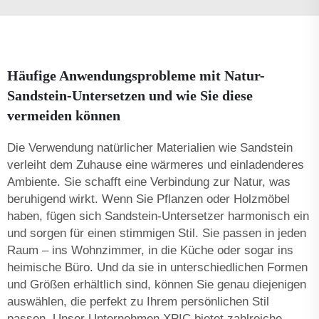
Häufige Anwendungsprobleme mit Natur-
Sandstein-Untersetzen und wie Sie diese
vermeiden können
Die Verwendung natürlicher Materialien wie Sandstein
verleiht dem Zuhause eine wärmeres und einladenderes
Ambiente. Sie schafft eine Verbindung zur Natur, was
beruhigend wirkt. Wenn Sie Pflanzen oder Holzmöbel
haben, fügen sich Sandstein-Untersetzer harmonisch ein
und sorgen für einen stimmigen Stil. Sie passen in jeden
Raum – ins Wohnzimmer, in die Küche oder sogar ins
heimische Büro. Und da sie in unterschiedlichen Formen
und Größen erhältlich sind, können Sie genau diejenigen
auswählen, die perfekt zu Ihrem persönlichen Stil
passen. Unser Unternehmen XPIC bietet zahlreiche