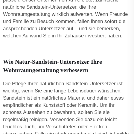
natürliche Sandstein-Untersetzer, die Ihre
Wohnraumgestaltung wirklich aufwerten. Wenn Freunde
und Familie zu Besuch kommen, fallen ihnen sofort die
ansprechenden Untersetzer auf – und sie bemerken,
welchen Aufwand Sie in Ihr Zuhause investiert haben.
Wie Natur-Sandstein-Untersetzer Ihre
Wohnraumgestaltung verbessern
Die Pflege Ihrer natürlichen Sandstein-Untersetzer ist
wichtig, wenn Sie eine lange Lebensdauer wünschen.
Sandstein ist ein natürliches Material und daher etwas
empfindlicher als Kunststoff oder Keramik. Um ihr
schönes Aussehen zu bewahren, sollten Sie sie
regelmäßig reinigen. Verwenden Sie dazu ein leicht
feuchtes Tuch, um Verschüttetes oder Flecken
abzuwischen. Falls sie stark verschmutzt sind, ist milde