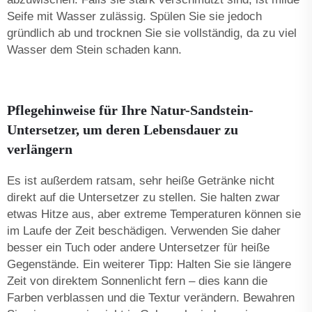
Seife mit Wasser zulässig. Spülen Sie sie jedoch
gründlich ab und trocknen Sie sie vollständig, da zu viel
Wasser dem Stein schaden kann.
Pflegehinweise für Ihre Natur-Sandstein-
Untersetzer, um deren Lebensdauer zu
verlängern
Es ist außerdem ratsam, sehr heiße Getränke nicht
direkt auf die Untersetzer zu stellen. Sie halten zwar
etwas Hitze aus, aber extreme Temperaturen können sie
im Laufe der Zeit beschädigen. Verwenden Sie daher
besser ein Tuch oder andere Untersetzer für heiße
Gegenstände. Ein weiterer Tipp: Halten Sie sie längere
Zeit von direktem Sonnenlicht fern – dies kann die
Farben verblassen und die Textur verändern. Bewahren