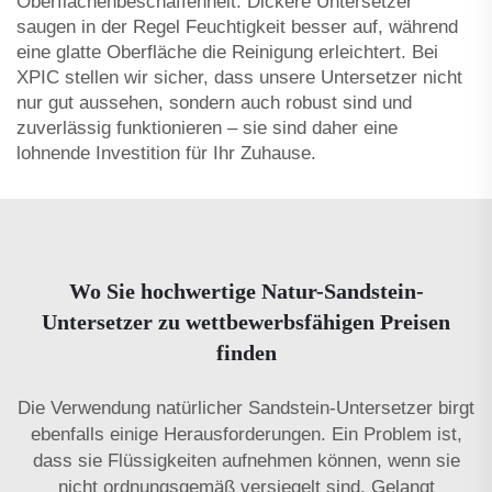
Oberflächenbeschaffenheit: Dickere Untersetzer
saugen in der Regel Feuchtigkeit besser auf, während
eine glatte Oberfläche die Reinigung erleichtert. Bei
XPIC stellen wir sicher, dass unsere Untersetzer nicht
nur gut aussehen, sondern auch robust sind und
zuverlässig funktionieren – sie sind daher eine
lohnende Investition für Ihr Zuhause.
Wo Sie hochwertige Natur-Sandstein-
Untersetzer zu wettbewerbsfähigen Preisen
finden
Die Verwendung natürlicher Sandstein-Untersetzer birgt
ebenfalls einige Herausforderungen. Ein Problem ist,
dass sie Flüssigkeiten aufnehmen können, wenn sie
nicht ordnungsgemäß versiegelt sind. Gelangt