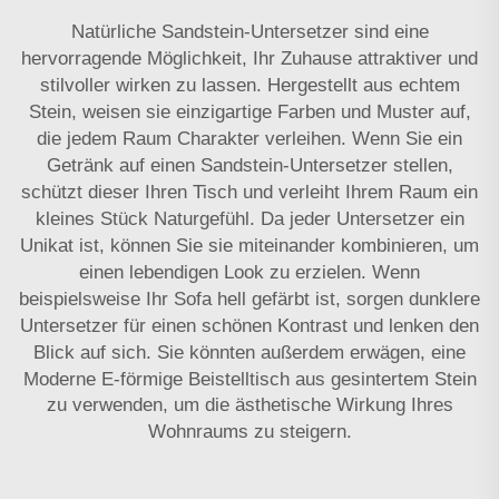
Natürliche Sandstein-Untersetzer sind eine
hervorragende Möglichkeit, Ihr Zuhause attraktiver und
stilvoller wirken zu lassen. Hergestellt aus echtem
Stein, weisen sie einzigartige Farben und Muster auf,
die jedem Raum Charakter verleihen. Wenn Sie ein
Getränk auf einen Sandstein-Untersetzer stellen,
schützt dieser Ihren Tisch und verleiht Ihrem Raum ein
kleines Stück Naturgefühl. Da jeder Untersetzer ein
Unikat ist, können Sie sie miteinander kombinieren, um
einen lebendigen Look zu erzielen. Wenn
beispielsweise Ihr Sofa hell gefärbt ist, sorgen dunklere
Untersetzer für einen schönen Kontrast und lenken den
Blick auf sich. Sie könnten außerdem erwägen, eine
Moderne E-förmige Beistelltisch aus gesintertem Stein
zu verwenden, um die ästhetische Wirkung Ihres
Wohnraums zu steigern.