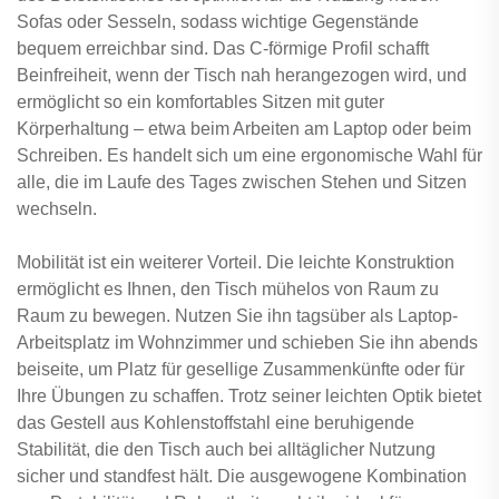
Sofas oder Sesseln, sodass wichtige Gegenstände
bequem erreichbar sind. Das C-förmige Profil schafft
Beinfreiheit, wenn der Tisch nah herangezogen wird, und
ermöglicht so ein komfortables Sitzen mit guter
Körperhaltung – etwa beim Arbeiten am Laptop oder beim
Schreiben. Es handelt sich um eine ergonomische Wahl für
alle, die im Laufe des Tages zwischen Stehen und Sitzen
wechseln.
Mobilität ist ein weiterer Vorteil. Die leichte Konstruktion
ermöglicht es Ihnen, den Tisch mühelos von Raum zu
Raum zu bewegen. Nutzen Sie ihn tagsüber als Laptop-
Arbeitsplatz im Wohnzimmer und schieben Sie ihn abends
beiseite, um Platz für gesellige Zusammenkünfte oder für
Ihre Übungen zu schaffen. Trotz seiner leichten Optik bietet
das Gestell aus Kohlenstoffstahl eine beruhigende
Stabilität, die den Tisch auch bei alltäglicher Nutzung
sicher und standfest hält. Die ausgewogene Kombination