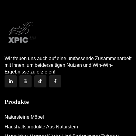
Wir freuen uns auch auf eine umfassende Zusammenarbeit
mit Ihnen, um beiderseitigen Nutzen und Win-Win-
Ergebnisse zu erzielen!
Produkte
Natursteine Möbel
Haushaltsprodukte Aus Naturstein