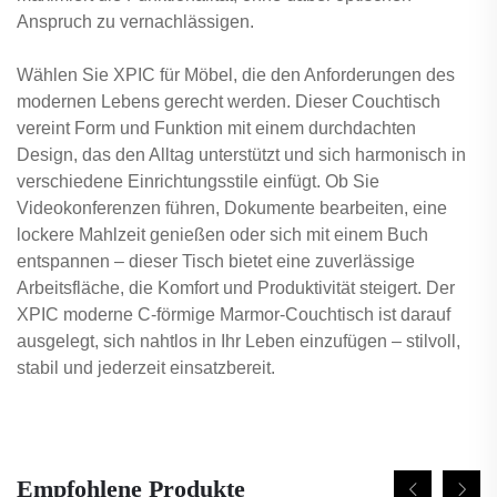
Anspruch zu vernachlässigen.
Wählen Sie XPIC für Möbel, die den Anforderungen des
modernen Lebens gerecht werden. Dieser Couchtisch
vereint Form und Funktion mit einem durchdachten
Design, das den Alltag unterstützt und sich harmonisch in
verschiedene Einrichtungsstile einfügt. Ob Sie
Videokonferenzen führen, Dokumente bearbeiten, eine
lockere Mahlzeit genießen oder sich mit einem Buch
entspannen – dieser Tisch bietet eine zuverlässige
Arbeitsfläche, die Komfort und Produktivität steigert. Der
XPIC moderne C-förmige Marmor-Couchtisch ist darauf
ausgelegt, sich nahtlos in Ihr Leben einzufügen – stilvoll,
stabil und jederzeit einsatzbereit.
Empfohlene Produkte