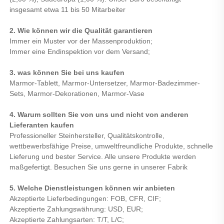
insgesamt etwa 11 bis 50 Mitarbeiter
2. Wie können wir die Qualität garantieren
Immer ein Muster vor der Massenproduktion;
Immer eine Endinspektion vor dem Versand;
3.
was können Sie bei uns kaufen
Marmor-Tablett, Marmor-Untersetzer, Marmor-Badezimmer-
Sets, Marmor-Dekorationen, Marmor-Vase
4. Warum sollten Sie von uns und nicht von anderen
Lieferanten kaufen
Professioneller Steinhersteller, Qualitätskontrolle,
wettbewerbsfähige Preise, umweltfreundliche Produkte, schnelle
Lieferung und bester Service. Alle unsere Produkte werden
maßgefertigt. Besuchen Sie uns gerne in unserer Fabrik
5. Welche Dienstleistungen können wir anbieten
Akzeptierte Lieferbedingungen: FOB, CFR, CIF;
Akzeptierte Zahlungswährung: USD, EUR;
Akzeptierte Zahlungsarten: T/T, L/C;