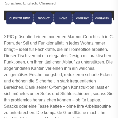
Sprachen: Englisch, Chinesisch
XPIC präsentiert einen modernen Marmor-Couchtisch in C-
Form, der Stil und Funktionalität in jedes Wohnzimmer
bringt – ideal für Fachkräfte, die im Homeoffice arbeiten.
Dieser Tisch vereint ein elegantes Design mit praktischen
Funktionen, um Ihren täglichen Ablauf zu unterstützen. Die
abgerundeten Kanten verleihen ihm ein weiches,
zeitgemäßes Erscheinungsbild, reduzieren scharfe Ecken
und erhöhen die Sicherheit in stark frequentierten
Bereichen. Dank seiner C-förmigen Konstruktion lässt er
sich mühelos unter Sofas und Stühle schieben, sodass Sie
ihn problemlos heranziehen können – ob für Laptop,
Snacks oder eine Tasse Kaffee – ohne Ihre Arbeitsroutine
zu unterbrechen. Die kompakte Grundfläche macht ihn