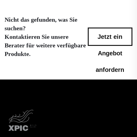
Nicht das gefunden, was Sie
suchen?
Kontaktieren Sie unsere
Jetzt ein
Berater für weitere verfügbare
Angebot
Produkte.
anfordern