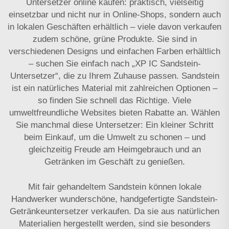
Untersetzer online kaufen: praktisch, vielseitig
einsetzbar und nicht nur in Online-Shops, sondern auch
in lokalen Geschäften erhältlich – viele davon verkaufen
zudem schöne, grüne Produkte. Sie sind in
verschiedenen Designs und einfachen Farben erhältlich
– suchen Sie einfach nach „XP IC Sandstein-
Untersetzer“, die zu Ihrem Zuhause passen. Sandstein
ist ein natürliches Material mit zahlreichen Optionen –
so finden Sie schnell das Richtige. Viele
umweltfreundliche Websites bieten Rabatte an. Wählen
Sie manchmal diese Untersetzer: Ein kleiner Schritt
beim Einkauf, um die Umwelt zu schonen – und
gleichzeitig Freude am Heimgebrauch und an
Getränken im Geschäft zu genießen.
Mit fair gehandeltem Sandstein können lokale
Handwerker wunderschöne, handgefertigte Sandstein-
Getränkeuntersetzer verkaufen. Da sie aus natürlichen
Materialien hergestellt werden, sind sie besonders