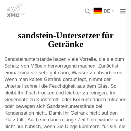
DE
sandstein-Untersetzer für
Getränke
Sandsteinunterstände haben viele Vorteile, die sie zum
Schutz von Möbeln hervorragend machen. Zunächst
einmal sind sie sehr gut darin, Wasser zu absorbieren.
Wenn man kaltes Getränk darauf legt, nimmt der
Unterteil schnell die Feuchtigkeit aus dem Glas. So
bleibt Ihr Tisch trocken und leichter zu reinigen. Im
Gegensatz zu Kunststoff- oder Korkunterlagen rutschen
oder bewegen sich Sandsteinunterstände bei
Kondensation nicht. Damit Ihr Getränk nicht auf den
Platz fällt. Auch sie dauern lange Zeit Unterwände sind
nicht nur hübsch, wenn Sie Dinge kümmern; für sie. sie