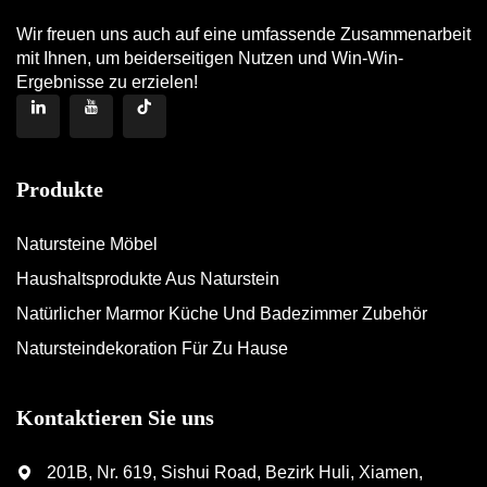
Wir freuen uns auch auf eine umfassende Zusammenarbeit
mit Ihnen, um beiderseitigen Nutzen und Win-Win-
Ergebnisse zu erzielen!
Produkte
Natursteine Möbel
Haushaltsprodukte Aus Naturstein
Natürlicher Marmor Küche Und Badezimmer Zubehör
Natursteindekoration Für Zu Hause
Kontaktieren Sie uns
201B, Nr. 619, Sishui Road, Bezirk Huli, Xiamen,