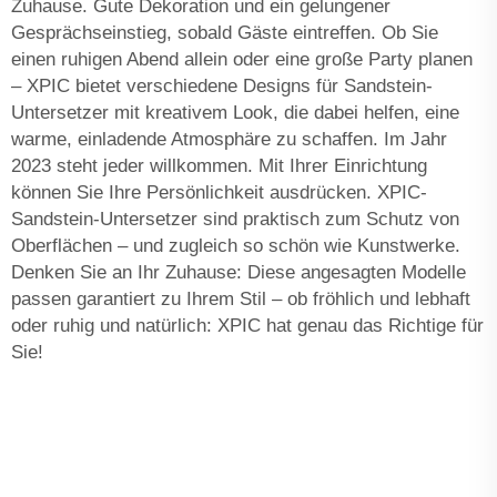
Zuhause. Gute Dekoration und ein gelungener
Gesprächseinstieg, sobald Gäste eintreffen. Ob Sie
einen ruhigen Abend allein oder eine große Party planen
– XPIC bietet verschiedene Designs für Sandstein-
Untersetzer mit kreativem Look, die dabei helfen, eine
warme, einladende Atmosphäre zu schaffen. Im Jahr
2023 steht jeder willkommen. Mit Ihrer Einrichtung
können Sie Ihre Persönlichkeit ausdrücken. XPIC-
Sandstein-Untersetzer sind praktisch zum Schutz von
Oberflächen – und zugleich so schön wie Kunstwerke.
Denken Sie an Ihr Zuhause: Diese angesagten Modelle
passen garantiert zu Ihrem Stil – ob fröhlich und lebhaft
oder ruhig und natürlich: XPIC hat genau das Richtige für
Sie!