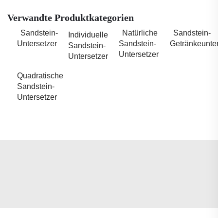
Verwandte Produktkategorien
Sandstein-
Natürliche
Sandstein-
Individuelle
Untersetzer
Sandstein-
Getränkeunter
Sandstein-
Untersetzer
Untersetzer
Quadratische
Sandstein-
Untersetzer