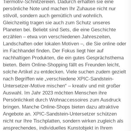
Tiermotiv-Schnitzereien. Dadurch erhalten sie eine
persönliche Note und machen Ihr Zuhause nicht nur
stilvoll, sondern auch gemütlich und wohnlich.
Gleichzeitig tragen sie auch zum Schutz unseres
Planeten bei. Beliebt sind Sets, die eine Geschichte
erzählen – etwa von verschiedenen Jahreszeiten,
Landschaften oder lokalen Motiven –, die Sie online oder
im Fachhandel finden. Der Fokus liegt hier auf
nachhaltigen Produkten, die ein gutes Gesprächsthema
bieten. Beim Online-Shopping fällt es Freunden leicht,
solche Artikel zu entdecken. Viele suchen zudem gezielt
nach Begriffen wie „verschiedene XPIC-Sandstein-
Untersetzer-Motive mischen“ – kreativ und mit großer
Auswahl. Im Jahr 2023 möchten Menschen ihre
Persönlichkeit durch Wohnaccessoires zum Ausdruck
bringen. Manche Online-Shops bieten dazu attraktive
Angebote an. XPIC-Sandstein-Untersetzer schützen
nicht nur Ihre Tischplatten, sondern wirken zugleich als
ansprechendes, individuelles Kunstobjekt in Ihrem