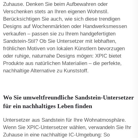
Zuhause. Denken Sie beim Aufbewahren oder
Verschenken stets an Ihren eigenen Wohnstil.
Berücksichtigen Sie auch, wie sich diese trendigen
Designs auf Wochenmärkten oder Handwerksmessen
verkaufen – passen sie zu Ihrem handgefertigten
Sandstein-Stil? Ob Sie Untersetzer mit lebhaften,
fröhlichen Motiven von lokalen Künstlern bevorzugen
oder ruhige, naturnahe Designs mögen: XPIC bietet
Produkte aus natürlichen Materialien – die perfekte,
nachhaltige Alternative zu Kunststoff.
Wo Sie umweltfreundliche Sandstein-Untersetzer
für ein nachhaltiges Leben finden
Untersetzer aus Sandstein für Ihre Wohnatmosphäre.
Wenn Sie XPIC-Untersetzer wählen, verwandeln Sie Ihr
Zuhause in eine nachhaltige IC-Umgebung: So