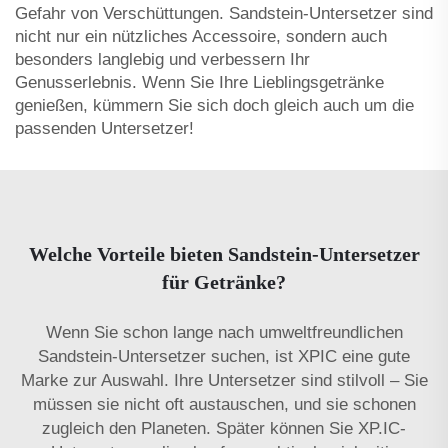
Gefahr von Verschüttungen. Sandstein-Untersetzer sind
nicht nur ein nützliches Accessoire, sondern auch
besonders langlebig und verbessern Ihr
Genusserlebnis. Wenn Sie Ihre Lieblingsgetränke
genießen, kümmern Sie sich doch gleich auch um die
passenden Untersetzer!
Welche Vorteile bieten Sandstein-Untersetzer
für Getränke?
Wenn Sie schon lange nach umweltfreundlichen
Sandstein-Untersetzer suchen, ist XPIC eine gute
Marke zur Auswahl. Ihre Untersetzer sind stilvoll – Sie
müssen sie nicht oft austauschen, und sie schonen
zugleich den Planeten. Später können Sie XP.IC-