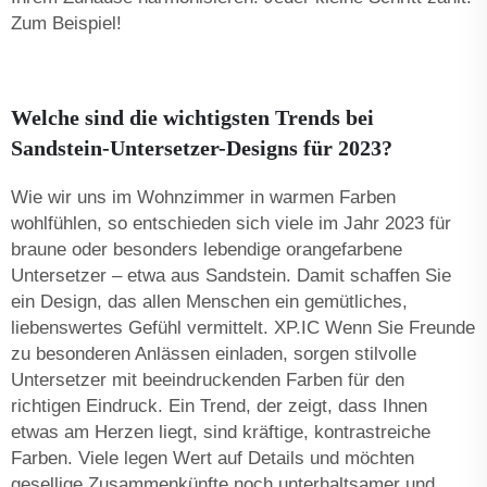
Zum Beispiel!
Welche sind die wichtigsten Trends bei
Sandstein-Untersetzer-Designs für 2023?
Wie wir uns im Wohnzimmer in warmen Farben
wohlfühlen, so entschieden sich viele im Jahr 2023 für
braune oder besonders lebendige orangefarbene
Untersetzer – etwa aus Sandstein. Damit schaffen Sie
ein Design, das allen Menschen ein gemütliches,
liebenswertes Gefühl vermittelt. XP.IC Wenn Sie Freunde
zu besonderen Anlässen einladen, sorgen stilvolle
Untersetzer mit beeindruckenden Farben für den
richtigen Eindruck. Ein Trend, der zeigt, dass Ihnen
etwas am Herzen liegt, sind kräftige, kontrastreiche
Farben. Viele legen Wert auf Details und möchten
gesellige Zusammenkünfte noch unterhaltsamer und