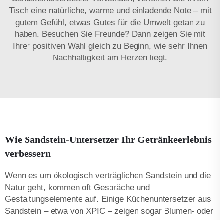
Tisch eine natürliche, warme und einladende Note – mit
gutem Gefühl, etwas Gutes für die Umwelt getan zu
haben. Besuchen Sie Freunde? Dann zeigen Sie mit
Ihrer positiven Wahl gleich zu Beginn, wie sehr Ihnen
Nachhaltigkeit am Herzen liegt.
Wie Sandstein-Untersetzer Ihr Getränkeerlebnis
verbessern
Wenn es um ökologisch verträglichen Sandstein und die
Natur geht, kommen oft Gespräche und
Gestaltungselemente auf. Einige Küchenuntersetzer aus
Sandstein – etwa von XPIC – zeigen sogar Blumen- oder