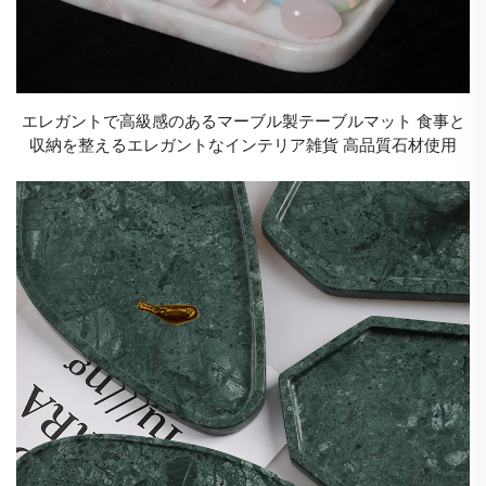
エレガントで高級感のあるマーブル製テーブルマット 食事と
収納を整えるエレガントなインテリア雑貨 高品質石材使用