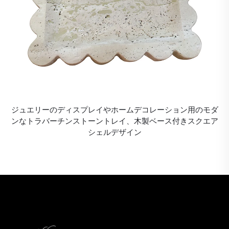
ジュエリーのディスプレイやホームデコレーション用のモダ
ンなトラバーチンストーントレイ、木製ベース付きスクエア
シェルデザイン