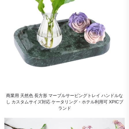
商業用 天然色 長方形 マーブルサービングトレイ ハンドルな
し カスタムサイズ対応 ケータリング・ホテル利用可 XPICブ
ランド