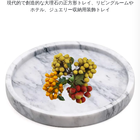
現代的で創造的な大理石の正方形トレイ、リビングルームや
ホテル、ジュエリー収納用装飾トレイ