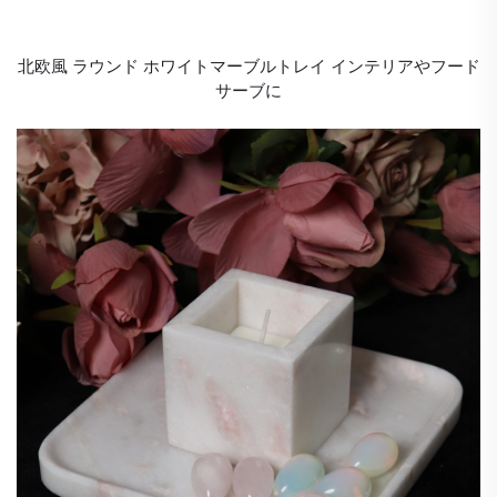
北欧風 ラウンド ホワイトマーブルトレイ インテリアやフード
サーブに