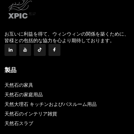
お互いに利益を得て、ウィンウィンの関係を築くために、
皆様との包括的な協力を心より期待しております。
製品
天然石の家具
天然石の家庭用品
天然大理石 キッチンおよびバスルーム用品
天然石のインテリア雑貨
天然石スラブ