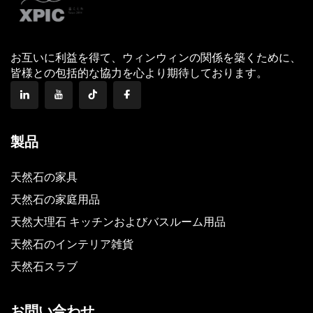
お互いに利益を得て、ウィンウィンの関係を築くために、
皆様との包括的な協力を心より期待しております。
製品
天然石の家具
天然石の家庭用品
天然大理石 キッチンおよびバスルーム用品
天然石のインテリア雑貨
天然石スラブ
お問い合わせ