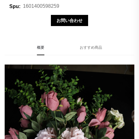
1601400598259
Spu:
お問い合わせ
概要
おすすめ商品