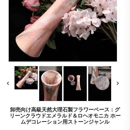
卸売向け高級天然大理石製フラワーベース：グ
リーンクラウドエメラルド＆ロヘオモニカ ホー
ムデコレーション用ストーンジャンル