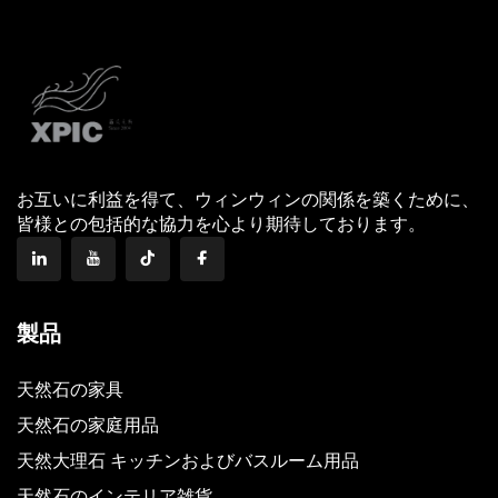
お互いに利益を得て、ウィンウィンの関係を築くために、
皆様との包括的な協力を心より期待しております。
製品
天然石の家具
天然石の家庭用品
天然大理石 キッチンおよびバスルーム用品
天然石のインテリア雑貨