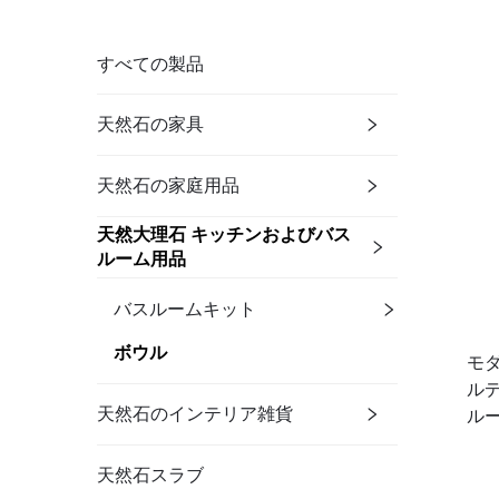
すべての製品
天然石の家具
天然石の家庭用品
天然大理石 キッチンおよびバス
ルーム用品
バスルームキット
ボウル
モ
ル
天然石のインテリア雑貨
ル
天然石スラブ