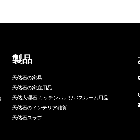
製品
天然石の家具
天然石の家庭用品
た
天然大理石 キッチンおよびバスルーム用品
り
天然石のインテリア雑貨
天然石スラブ