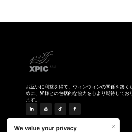
お互いに利益を得て、ウィンウィンの関係を築く
めに、皆様との包括的な協力を心より期待してお
ます。
We value your privacy