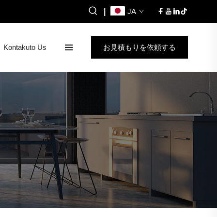
|
JA
Kontakuto Us
お見積もりを依頼する