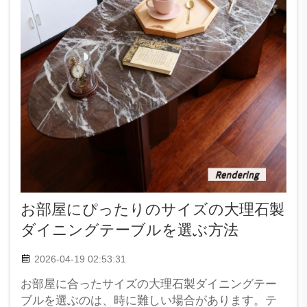
お部屋にぴったりのサイズの大理石製
ダイニングテーブルを選ぶ方法
2026-04-19 02:53:31
お部屋に合ったサイズの大理石製ダイニングテー
ブルを選ぶのは、時に難しい場合があります。テ