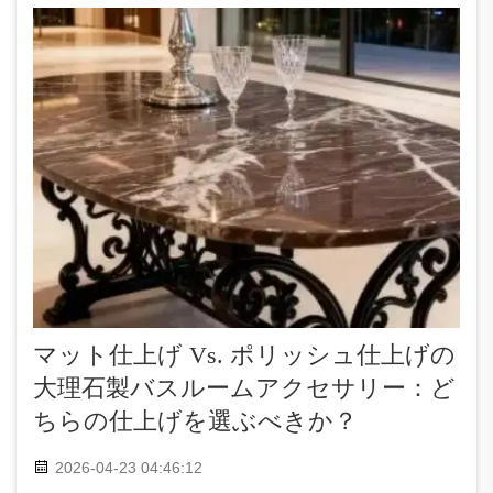
エレガンスをもたらします。ブラックの花瓶は...
マット仕上げ Vs. ポリッシュ仕上げの
大理石製バスルームアクセサリー：ど
ちらの仕上げを選ぶべきか？
2026-04-23 04:46:12