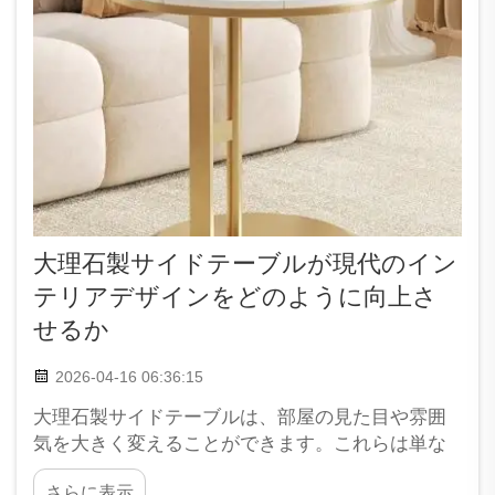
大理石製サイドテーブルが現代のイン
テリアデザインをどのように向上さ
せるか
2026-04-16 06:36:15
大理石製サイドテーブルは、部屋の見た目や雰囲
気を大きく変えることができます。これらは単な
る通常の家具ではなく、あらゆるモダンな住宅に
さらに表示