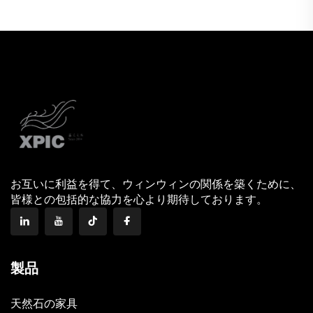
お互いに利益を得て、ウィンウィンの関係を築くために、
皆様との包括的な協力を心より期待しております。
製品
天然石の家具