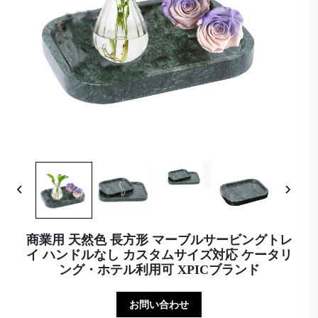
商業用 天然色 長方形 マーブルサービングトレ
イ ハンドルなし カスタムサイズ対応 ケータリ
ング・ホテル利用可 XPICブランド
お問い合わせ