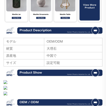
モデル
OEM/ODM
材質
大理石
原産地
中国で
サイズ
設定可能