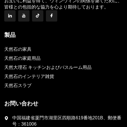
お互いに利益を得て、ウィンウィンの関係を築くために、
皆様との包括的な協力を心より期待しております。
製品
天然石の家具
天然石の家庭用品
天然大理石 キッチンおよびバスルーム用品
天然石のインテリア雑貨
天然石スラブ
お問い合わせ
中国福建省厦門市湖里区四順路619番地201B、郵便番
号：361006