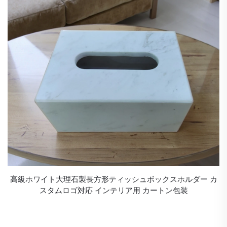
高級ホワイト大理石製長方形ティッシュボックスホルダー カ
スタムロゴ対応 インテリア用 カートン包装