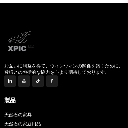
お互いに利益を得て、ウィンウィンの関係を築くために、
皆様との包括的な協力を心より期待しております。
製品
天然石の家具
天然石の家庭用品