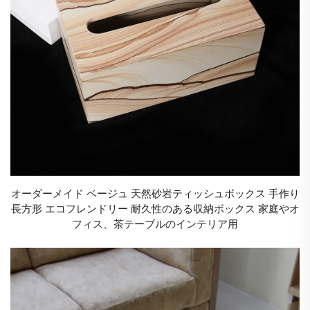
オーダーメイド ベージュ 天然砂岩ティッシュボックス 手作り
長方形 エコフレンドリー 耐久性のある収納ボックス 家庭やオ
フィス、茶テーブルのインテリア用