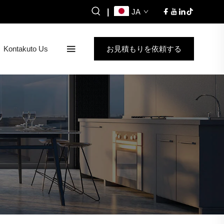
|
JA
Kontakuto Us
お見積もりを依頼する