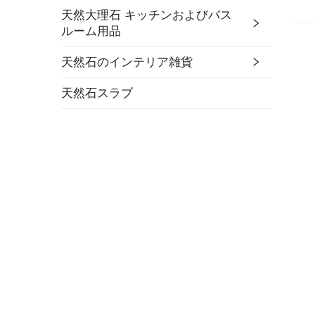
天然大理石 キッチンおよびバス
ルーム用品
天然石のインテリア雑貨
天然石スラブ