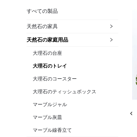
すべての製品
天然石の家具
天然石の家庭用品
大理石の台座
大理石のトレイ
大理石のコースター
大理石のティッシュボックス
マーブルジャル
マーブル灰皿
マーブル線香立て