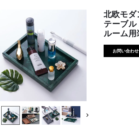
北欧モダ
テーブル
ルーム用
お問い合わせ