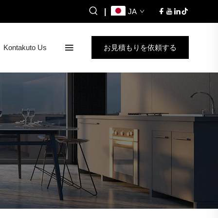
|
JA
Kontakuto Us
お見積もりを依頼する