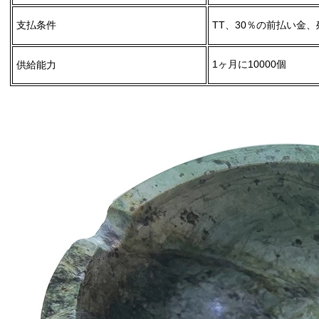
支払条件
TT、30％の前払い金
1ヶ月に10000個
供給能力