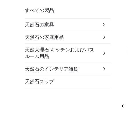
すべての製品
天然石の家具
天然石の家庭用品
天然大理石 キッチンおよびバス
ルーム用品
天然石のインテリア雑貨
天然石スラブ