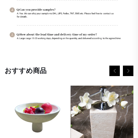
おすすめ商品