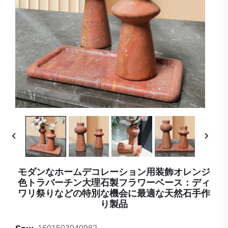
モダンなホームデコレーション用装飾オレンジ
色トラバーチン大理石製フラワーベース：ディ
ワリ祭りなどの特別な機会に最適な天然石手作
り製品