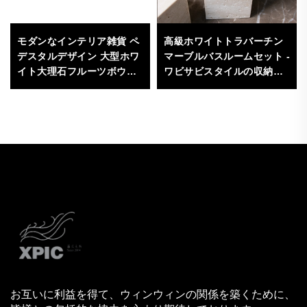
モダンなインテリア雑貨 ペ
高級ホワイトトラバーチン
デスタルデザイン 大型ホワ
マーブルバスルームセット -
イト大理石フルーツボウル
ワビサビスタイルの収納ト
エレガントな家具装飾
レイおよびアクセサリー
お互いに利益を得て、ウィンウィンの関係を築くために、