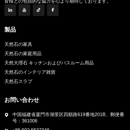
皆様との包括的な協力を心より期待しております。
製品
天然石の家具
天然石の家庭用品
天然大理石 キッチンおよびバスルーム用品
天然石のインテリア雑貨
天然石スラブ
お問い合わせ
中国福建省厦門市湖里区四順路619番地201B、郵便番
号：361006