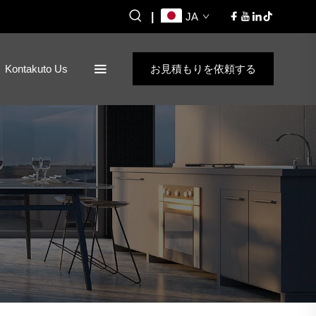
|
JA
Kontakuto Us
お見積もりを依頼する