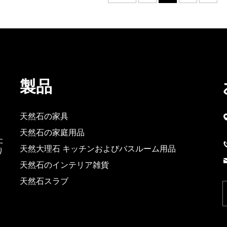
製品
天然石の家具
天然石の家庭用品
た
天然大理石 キッチンおよびバスルーム用品
り
天然石のインテリア雑貨
天然石スラブ