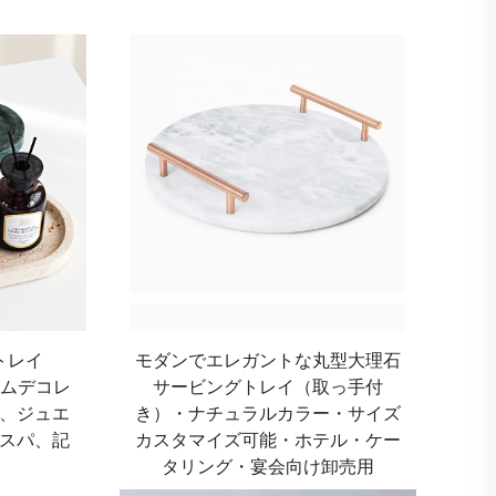
トレイ
モダンでエレガントな丸型大理石
ホームデコレ
サービングトレイ（取っ手付
、ジュエ
き）・ナチュラルカラー・サイズ
スパ、記
カスタマイズ可能・ホテル・ケー
タリング・宴会向け卸売用