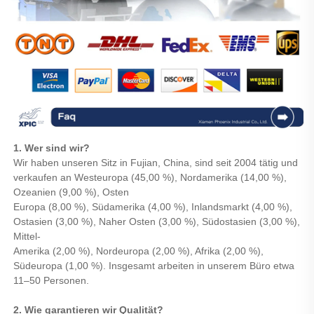
1. Wer sind wir?
Wir haben unseren Sitz in Fujian, China, sind seit 2004 tätig und
verkaufen an Westeuropa (45,00 %), Nordamerika (14,00 %),
Ozeanien (9,00 %), Osten
Europa (8,00 %), Südamerika (4,00 %), Inlandsmarkt (4,00 %),
Ostasien (3,00 %), Naher Osten (3,00 %), Südostasien (3,00 %),
Mittel-
Amerika (2,00 %), Nordeuropa (2,00 %), Afrika (2,00 %),
Südeuropa (1,00 %). Insgesamt arbeiten in unserem Büro etwa
11–50 Personen.
2. Wie garantieren wir Qualität?