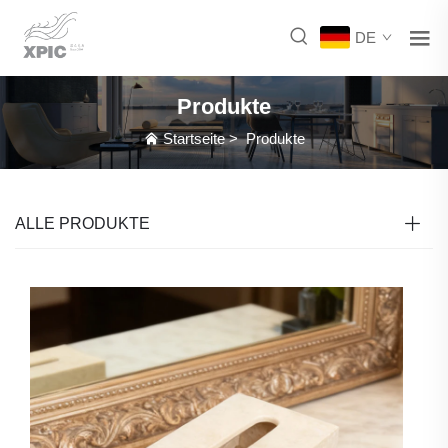
DE
Produkte
Startseite
>
Produkte
ALLE PRODUKTE