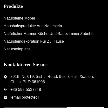
Produkte
Natursteine Möbel
Haushaltsprodukte Aus Naturstein
Natürlicher Marmor Küche Und Badezimmer Zubehör
Natursteindekoration Für Zu Hause
Natursteinplatte
Kontaktieren Sie uns
201B, Nr. 619, Sishui Road, Bezirk Huli, Xiamen,
China. PLZ: 361006
+86-592-5537348
[email protected]