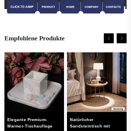
Empfohlene Produkte
Natürlicher
Elegante Premium-
Sandsteintisch mit
Marmor-Tischauflage