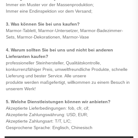
Immer ein Muster vor der Massenproduktion;
Immer eine Endinspektion vor dem Versand;
3. Was können Sie bei uns kaufen?
Marmor-Tablett, Marmor-Untersetzer, Marmor-Badezimmer-
Sets, Marmor-Dekorationen, Marmor-Vase
4. Warum sollten Sie bei uns und nicht bei anderen
Lieferanten kaufen?
professioneller Steinhersteller, Qualitätskontrolle,
konkurrenzfähiger Preis, umweltfreundliche Produkte, schnelle
Lieferung und bester Service. Alle unsere
produkte werden maßgefertigt, willkommen zu einem Besuch in
unserem Werk!
5. Welche Dienstleistungen können wir anbieten?
Akzeptierte Lieferbedingungen: fob, cfr, cif;
Akzeptierte Zahlungswährung: USD, EUR;
Akzeptierte Zahlungsart: T/T, L/C;
Gesprochene Sprache: Englisch, Chinesisch