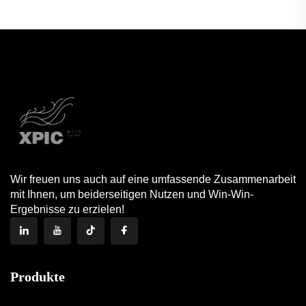
Dekoration
dekorative Tabletts
Wir freuen uns auch auf eine umfassende Zusammenarbeit
mit Ihnen, um beiderseitigen Nutzen und Win-Win-
Ergebnisse zu erzielen!
Produkte