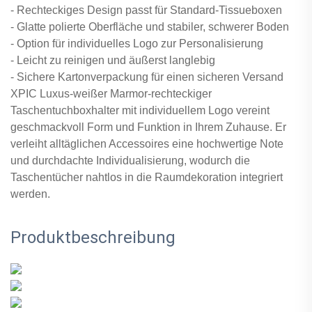
- Rechteckiges Design passt für Standard-Tissueboxen
- Glatte polierte Oberfläche und stabiler, schwerer Boden
- Option für individuelles Logo zur Personalisierung
- Leicht zu reinigen und äußerst langlebig
- Sichere Kartonverpackung für einen sicheren Versand
XPIC Luxus-weißer Marmor-rechteckiger
Taschentuchboxhalter mit individuellem Logo vereint
geschmackvoll Form und Funktion in Ihrem Zuhause. Er
verleiht alltäglichen Accessoires eine hochwertige Note
und durchdachte Individualisierung, wodurch die
Taschentücher nahtlos in die Raumdekoration integriert
werden.
Produktbeschreibung