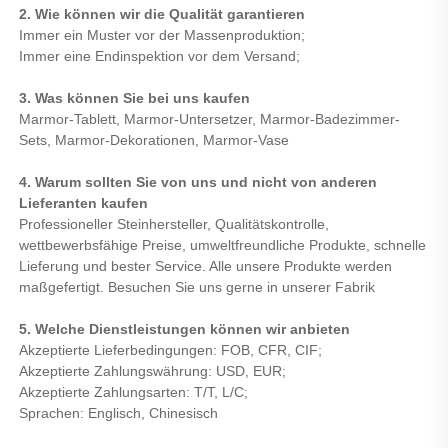
2. Wie können wir die Qualität garantieren 
Immer ein Muster vor der Massenproduktion; 
Immer eine Endinspektion vor dem Versand; 
3. Was können Sie bei uns kaufen 
Marmor-Tablett, Marmor-Untersetzer, Marmor-Badezimmer-
Sets, Marmor-Dekorationen, Marmor-Vase 
4. Warum sollten Sie von uns und nicht von anderen 
Lieferanten kaufen 
Professioneller Steinhersteller, Qualitätskontrolle, 
wettbewerbsfähige Preise, umweltfreundliche Produkte, schnelle 
Lieferung und bester Service. Alle unsere Produkte werden 
maßgefertigt. Besuchen Sie uns gerne in unserer Fabrik 
5. Welche Dienstleistungen können wir anbieten 
Akzeptierte Lieferbedingungen: FOB, CFR, CIF; 
Akzeptierte Zahlungswährung: USD, EUR; 
Akzeptierte Zahlungsarten: T/T, L/C; 
Sprachen: Englisch, Chinesisch 