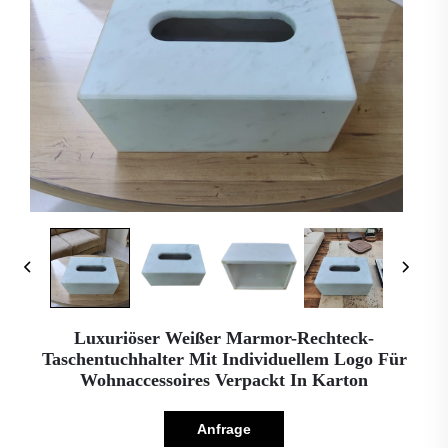
Luxuriöser Weißer Marmor-Rechteck-
Taschentuchhalter Mit Individuellem Logo Für
Wohnaccessoires Verpackt In Karton
Anfrage