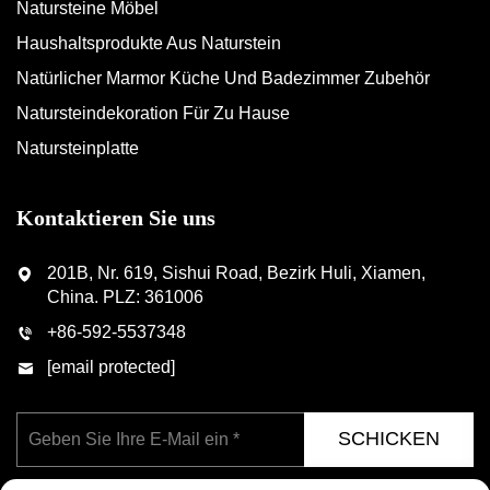
Natursteine Möbel
Haushaltsprodukte Aus Naturstein
Natürlicher Marmor Küche Und Badezimmer Zubehör
Natursteindekoration Für Zu Hause
Natursteinplatte
Kontaktieren Sie uns
201B, Nr. 619, Sishui Road, Bezirk Huli, Xiamen,
China. PLZ: 361006
+86-592-5537348
[email protected]
SCHICKEN