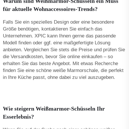
Warum sind Weißmarmor-Schüsseln ein Muss
für aktuelle Wohnaccessoires-Trends?
Falls Sie ein spezielles Design oder eine besondere
Größe benötigen, kontaktieren Sie einfach das
Unternehmen. XPIC kann Ihnen gerne das passende
Modell finden oder ggf. eine maßgefertigte Lösung
anbieten. Vergleichen Sie stets die Preise und prüfen Sie
die Versandkosten, bevor Sie online einkaufen – so
erhalten Sie das beste Angebot. Mit etwas Recherche
finden Sie eine schöne weiße Marmorschale, die perfekt
in Ihre Küche passt, ohne dabei zu viel auszugeben.
Wie steigern Weißmarmor-Schüsseln Ihr
Esserlebnis?