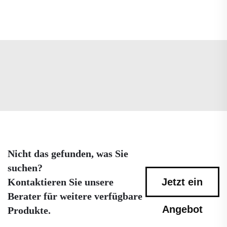
Nicht das gefunden, was Sie
suchen?
Kontaktieren Sie unsere
Jetzt ein
Berater für weitere verfügbare
Angebot
Produkte.