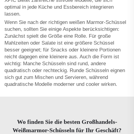
XPIC bietet zahlreiche stilvolle Modelle, die sich
optimal in jede Küche und Essbereich integrieren
lassen.
Wenn Sie nach der richtigen weißen Marmor-Schüssel
suchen, sollten Sie einige Aspekte berücksichtigen:
Zunächst spielt die Größe eine Rolle. Für große
Mahlzeiten oder Salate ist eine größere Schüssel
besser geeignet; für Snacks oder kleinere Portionen
reicht dagegen eine kleinere aus. Auch die Form ist
wichtig: Manche Schüsseln sind rund, andere
quadratisch oder rechteckig. Runde Schüsseln eignen
sich gut zum Mischen und Servieren, während
quadratische Modelle moderner und cooler wirken.
Wo finden Sie die besten Großhandels-
Weißmarmor-Schüsseln für Ihr Geschäft?