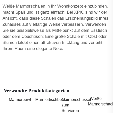
Weiße Marmorschalen in Ihr Wohnkonzept einzubinden,
macht Spaß und ist ganz einfach! Bei XPIC sind wir der
Ansicht, dass diese Schalen das Erscheinungsbild Ihres
Zuhauses auf vielfältige Weise verbessern. Verwenden
Sie sie beispielsweise als Mittelpunkt auf dem Esstisch
oder dem Couchtisch: Eine große Schale mit Obst oder
Blumen bildet einen attraktiven Blickfang und verleiht
Ihrem Raum eine elegante Note.
Verwandte Produktkategorien
Weiße
Marmorbowl
Marmortischbecken
Marmorschüssel
Marmorschach
zum
Servieren