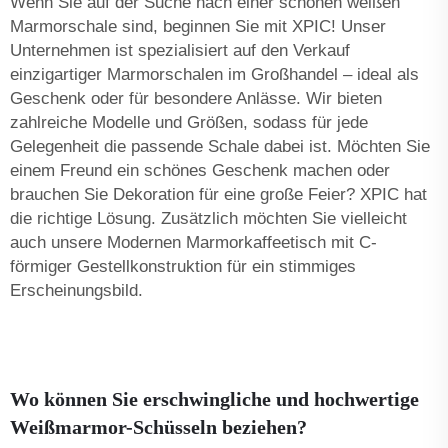
Wenn Sie auf der Suche nach einer schönen weißen
Marmorschale sind, beginnen Sie mit XPIC! Unser
Unternehmen ist spezialisiert auf den Verkauf
einzigartiger Marmorschalen im Großhandel – ideal als
Geschenk oder für besondere Anlässe. Wir bieten
zahlreiche Modelle und Größen, sodass für jede
Gelegenheit die passende Schale dabei ist. Möchten Sie
einem Freund ein schönes Geschenk machen oder
brauchen Sie Dekoration für eine große Feier? XPIC hat
die richtige Lösung. Zusätzlich möchten Sie vielleicht
auch unsere
Modernen Marmorkaffee­tisch mit C-
förmiger Gestellkonstruktion
für ein stimmiges
Erscheinungsbild.
Wo können Sie erschwingliche und hochwertige
Weißmarmor-Schüsseln beziehen?