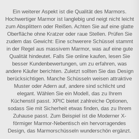
Ein weiterer Aspekt ist die Qualität des Marmors.
Hochwertiger Marmor ist langlebig und neigt nicht leicht
zum Absplittern oder Reißen. Achten Sie auf eine glatte
Oberfläche ohne Kratzer oder raue Stellen. Prüfen Sie
zudem das Gewicht: Eine schwerere Schüssel stammt
in der Regel aus massivem Marmor, was auf eine gute
Qualität hindeutet. Falls Sie online kaufen, lesen Sie
besser Kundenbewertungen, um zu erfahren, was
andere Käufer berichten. Zuletzt sollten Sie das Design
berücksichtigen. Manche Schüsseln weisen attraktive
Muster oder Adern auf, andere sind schlicht und
elegant. Wählen Sie ein Modell, das zu Ihrem
Küchenstil passt. XPIC bietet zahlreiche Optionen,
sodass Sie mit Sicherheit etwas finden, das zu Ihrem
Zuhause passt. Zum Beispiel ist die
Moderner X-
förmiger Marmor-Nebentisch
ein hervorragendes
Design, das Marmorschüsseln wunderschön ergänzt.