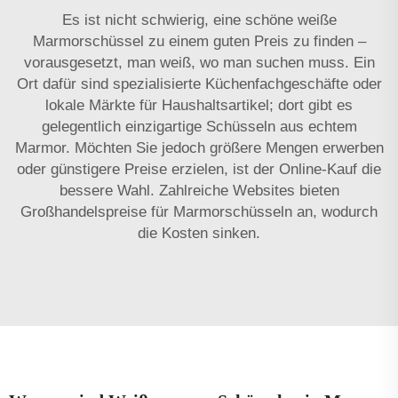
Es ist nicht schwierig, eine schöne weiße
Marmorschüssel zu einem guten Preis zu finden –
vorausgesetzt, man weiß, wo man suchen muss. Ein
Ort dafür sind spezialisierte Küchenfachgeschäfte oder
lokale Märkte für Haushaltsartikel; dort gibt es
gelegentlich einzigartige Schüsseln aus echtem
Marmor. Möchten Sie jedoch größere Mengen erwerben
oder günstigere Preise erzielen, ist der Online-Kauf die
bessere Wahl. Zahlreiche Websites bieten
Großhandelspreise für Marmorschüsseln an, wodurch
die Kosten sinken.