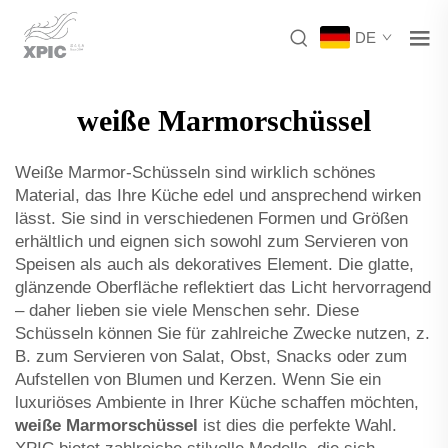
DE
weiße Marmorschüssel
Weiße Marmor-Schüsseln sind wirklich schönes
Material, das Ihre Küche edel und ansprechend wirken
lässt. Sie sind in verschiedenen Formen und Größen
erhältlich und eignen sich sowohl zum Servieren von
Speisen als auch als dekoratives Element. Die glatte,
glänzende Oberfläche reflektiert das Licht hervorragend
– daher lieben sie viele Menschen sehr. Diese
Schüsseln können Sie für zahlreiche Zwecke nutzen, z.
B. zum Servieren von Salat, Obst, Snacks oder zum
Aufstellen von Blumen und Kerzen. Wenn Sie ein
luxuriöses Ambiente in Ihrer Küche schaffen möchten,
weiße Marmorschüssel
ist dies die perfekte Wahl.