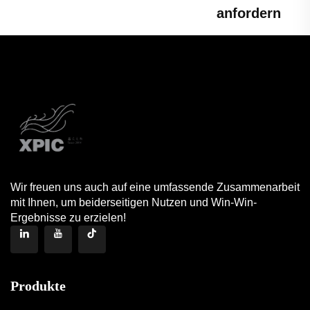
anfordern
Wir freuen uns auch auf eine umfassende Zusammenarbeit
mit Ihnen, um beiderseitigen Nutzen und Win-Win-
Ergebnisse zu erzielen!
Produkte