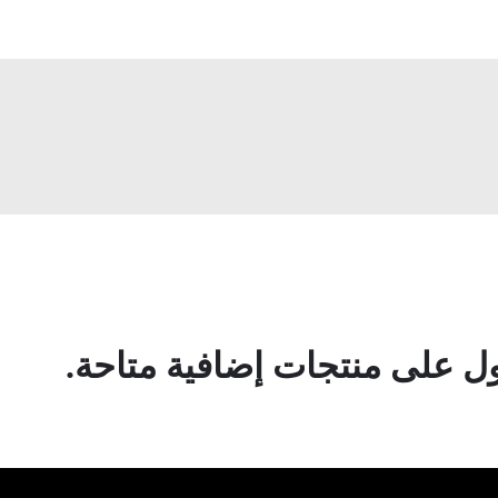
 على منتجات إضافية متاحة.