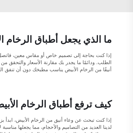
ما الذي يجعل أطباق الرخام ا
الطلب. ودائمًا ما يجدر بك مقارنة الأسعار والتحقق م
أنيقًا من الرخام الأبيض يناسب مطبخك دون أن تنفق الك
كيف ترفع أطباق الرخام الأبي