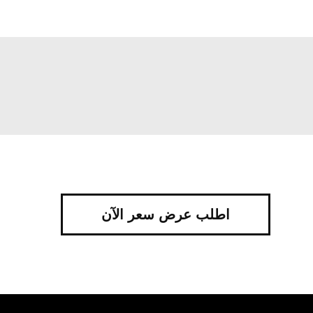
اطلب عرض سعر الآن