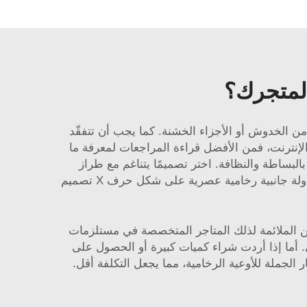
 لمتجرك؟
من الخدوش أو الأجزاء الخشنة. كما يجب أن تتفقّد
 الإنترنت، فمن الأفضل قراءة المراجعات لمعرفة ما
 بالبساطة والنظافة. اختر تصميمًا يتناغم مع طراز
لة جانبية رخامية عصرية على شكل حرف X
تصميم
ن الملائمة لذلك المتاجر المتخصصة في مستلزمات
. أما إذا أردت شراء كميات كبيرة أو الحصول على
ر الجملة للأوعية الرخامية، مما يجعل التكلفة أقل.