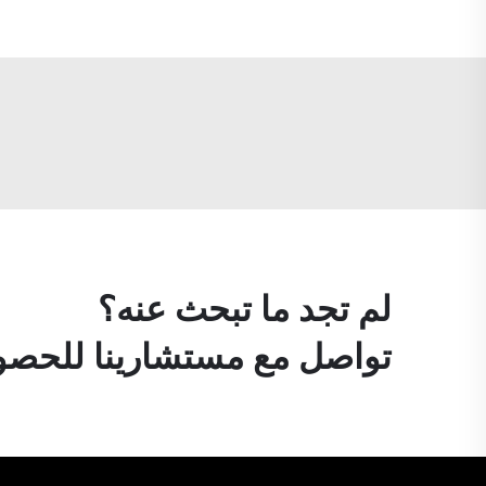
لم تجد ما تبحث عنه؟
تواصل مع مستشارينا للحصول