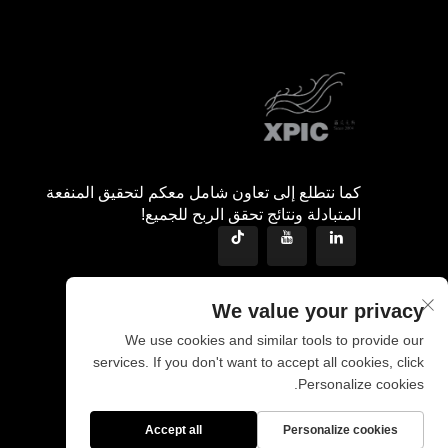
كما نتطلع إلى تعاون شامل معكم لتحقيق المنفعة
المتبادلة ونتائج تحقق الربح للجميع!
We value your privacy
We use cookies and similar tools to provide our
services. If you don't want to accept all cookies, click
Personalize cookies.
Accept all
Personalize cookies