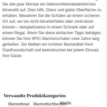
Sie alle paar Monate ein lebensmittelunbedenkliches
Mineralöl auf. Dies hilft, Glanz und glatte Oberfläche zu
erhalten. Bewahren Sie die Schalen an einem sicheren
Ort auf, wo sie nicht herunterfallen oder zerkratzen
können – beispielsweise in einem Schrank oder auf
einem Regal. Wenn Sie diese einfachen Tipps befolgen,
können Sie Ihre XPIC-Marmorschalen viele Jahre lang
genießen. Sie bleiben ein schöner Bestandteil Ihrer
Gastfreundschaft und beeindrucken bei jedem Einsatz
Ihre Gäste.
Verwandte Produktkategorien
Weiße
Marmorbowl
Marmortischbecken