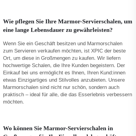
Wie pflegen Sie Ihre Marmor-Servierschalen, um
eine lange Lebensdauer zu gewährleisten?
Wenn Sie ein Geschäft besitzen und Marmorschalen
zum Servieren verkaufen möchten, ist XPIC der beste
Ort, um diese in Großmengen zu kaufen. Wir liefern
hochwertige Schalen, die Ihre Kunden begeistern. Der
Einkauf bei uns ermöglicht es Ihnen, Ihren Kund:innen
etwas Einzigartiges und Stilvolles anzubieten. Unsere
Marmorschalen sind nicht nur schön, sondern auch
praktisch – ideal für alle, die das Esserlebnis verbessern
möchten.
Wo können Sie Marmor-Servierschalen in