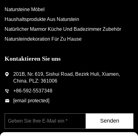
Natursteine Möbel
Haushaltsprodukte Aus Naturstein
Natürlicher Marmor Küche Und Badezimmer Zubehör
Natursteindekoration Für Zu Hause
Kontaktieren Sie uns
201B, Nr. 619, Sishui Road, Bezirk Huli, Xiamen,
China. PLZ: 361006
+86-592-5537348
[email protected]
Senden