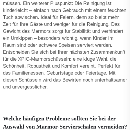
müssen. Ein weiterer Pluspunkt: Die Reinigung ist
kinderleicht – einfach nach Gebrauch mit einem feuchten
Tuch abwischen. Ideal für Feiern, denn so bleibt mehr
Zeit für Ihre Gäste und weniger für die Reinigung. Das
Gewicht des Marmors sorgt für Stabilität und verhindert
ein Umkippen – besonders wichtig, wenn Kinder im
Raum sind oder schwere Speisen serviert werden.
Entscheiden Sie sich bei Ihrer nächsten Zusammenkunft
für die XPIC-Marmorschüsseln: eine kluge Wahl, die
Schönheit, Robustheit und Komfort vereint. Perfekt für
das Familienessen, Geburtstage oder Feiertage. Mit
diesen Schüsseln wird das Bewirten noch unterhaltsamer
und unvergesslicher.
Welche häufigen Probleme sollten Sie bei der
Auswahl von Marmor-Servierschalen vermeiden?