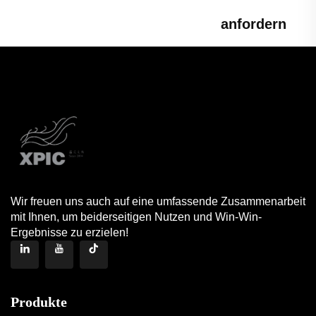
anfordern
Wir freuen uns auch auf eine umfassende Zusammenarbeit
mit Ihnen, um beiderseitigen Nutzen und Win-Win-
Ergebnisse zu erzielen!
Produkte