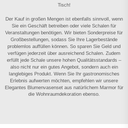
Tisch!
Der Kauf in großen Mengen ist ebenfalls sinnvoll, wenn
Sie ein Geschäft betreiben oder viele Schalen für
Veranstaltungen benötigen. Wir bieten Sonderpreise für
Großbestellungen, sodass Sie Ihre Lagerbestände
problemlos auffüllen können. So sparen Sie Geld und
verfügen jederzeit über ausreichend Schalen. Zudem
erfüllt jede Schale unsere hohen Qualitätsstandards –
also nicht nur ein gutes Angebot, sondern auch ein
langlebiges Produkt. Wenn Sie Ihr gastronomisches
Erlebnis aufwerten möchten, empfehlen wir unsere
Elegantes Blumenvasenset aus natürlichem Marmor für
die Wohnraumdekoration
ebenso.