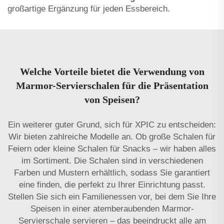
großartige Ergänzung für jeden Essbereich.
Welche Vorteile bietet die Verwendung von
Marmor-Servierschalen für die Präsentation
von Speisen?
Ein weiterer guter Grund, sich für XPIC zu entscheiden:
Wir bieten zahlreiche Modelle an. Ob große Schalen für
Feiern oder kleine Schalen für Snacks – wir haben alles
im Sortiment. Die Schalen sind in verschiedenen
Farben und Mustern erhältlich, sodass Sie garantiert
eine finden, die perfekt zu Ihrer Einrichtung passt.
Stellen Sie sich ein Familienessen vor, bei dem Sie Ihre
Speisen in einer atemberaubenden Marmor-
Servierschale servieren – das beeindruckt alle am