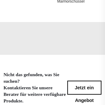
Marmorschüssel
Nicht das gefunden, was Sie
suchen?
Kontaktieren Sie unsere
Jetzt ein
Berater für weitere verfügbare
Angebot
Produkte.