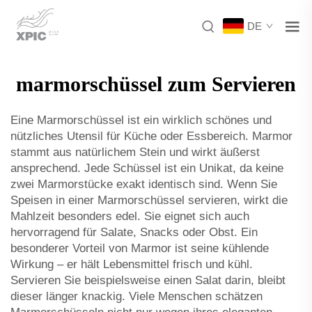
DE
marmorschüssel zum Servieren
Eine Marmorschüssel ist ein wirklich schönes und
nützliches Utensil für Küche oder Essbereich. Marmor
stammt aus natürlichem Stein und wirkt äußerst
ansprechend. Jede Schüssel ist ein Unikat, da keine
zwei Marmorstücke exakt identisch sind. Wenn Sie
Speisen in einer Marmorschüssel servieren, wirkt die
Mahlzeit besonders edel. Sie eignet sich auch
hervorragend für Salate, Snacks oder Obst. Ein
besonderer Vorteil von Marmor ist seine kühlende
Wirkung – er hält Lebensmittel frisch und kühl.
Servieren Sie beispielsweise einen Salat darin, bleibt
dieser länger knackig. Viele Menschen schätzen