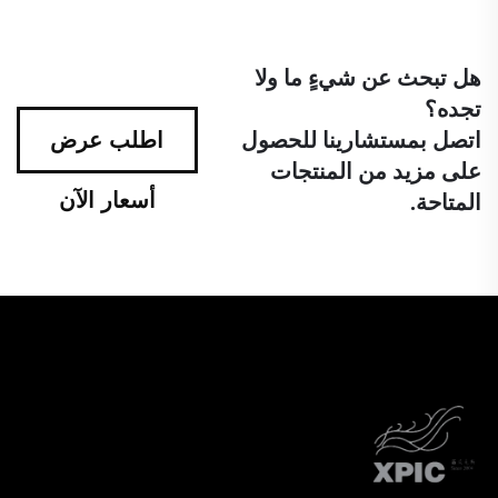
هل تبحث عن شيءٍ ما ولا
تجده؟
اتصل بمستشارينا للحصول
اطلب عرض
على مزيد من المنتجات
أسعار الآن
المتاحة.