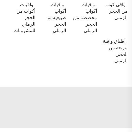
واقي كوب
واقيات
واقيات
واقيات
من الحجر
أكواب
أكواب
أكواب من
الرملي
مخصصة من
طبيعية من
الحجر
الحجر
الحجر
الرملي
الرملي
الرملي
للمشروبات
أطباق واقية
مربعة من
الحجر
الرملي