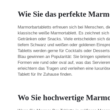
Wie Sie das perfekte Marm
Marmorbartabletts erfreuen sich bei Menschen, die
klassische weiße Marmortablett. Es zeichnet sich
Getränken oder Snacks. Viele entscheiden sich daf
tiefem Schwarz und weißen oder goldenen Einspre
Tabletts werden gerne für Cocktails oder Dessert
Blau gewinnen an Popularität: Sie bringen spieler
Formen wie rund oder oval auf, was das Servieren
erleichtern das Tragen und verleihen eine luxuriös
Tablett für Ihr Zuhause finden.
Wo Sie hochwertige Marmor