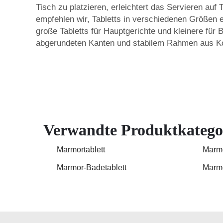
Tisch zu platzieren, erleichtert das Servieren auf
empfehlen wir, Tabletts in verschiedenen Größen 
große Tabletts für Hauptgerichte und kleinere für
abgerundeten Kanten und stabilem Rahmen aus Ko
Verwandte Produktkatego
Marmortablett
Marmo
Marmor-Badetablett
Marmo