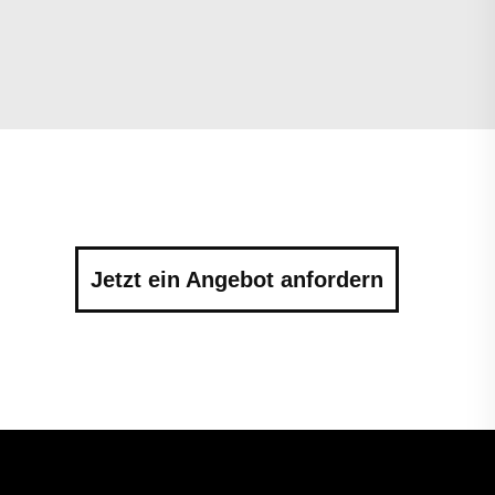
Jetzt ein Angebot anfordern